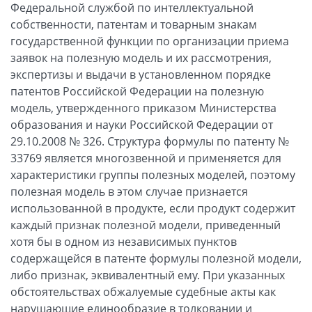
Федеральной службой по интеллектуальной
собственности, патентам и товарным знакам
государственной функции по организации приема
заявок на полезную модель и их рассмотрения,
экспертизы и выдачи в установленном порядке
патентов Российской Федерации на полезную
модель, утвержденного приказом Министерства
образования и науки Российской Федерации от
29.10.2008 № 326. Структура формулы по патенту №
33769 является многозвенной и применяется для
характеристики группы полезных моделей, поэтому
полезная модель в этом случае признается
использованной в продукте, если продукт содержит
каждый признак полезной модели, приведенный
хотя бы в одном из независимых пунктов
содержащейся в патенте формулы полезной модели,
либо признак, эквивалентный ему. При указанных
обстоятельствах обжалуемые судебные акты как
нарушающие единообразие в толковании и