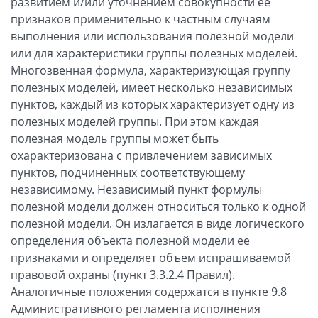
развитием и/или уточнением совокупности ее
признаков применительно к частным случаям
выполнения или использования полезной модели
или для характеристики группы полезных моделей.
Многозвенная формула, характеризующая группу
полезных моделей, имеет несколько независимых
пунктов, каждый из которых характеризует одну из
полезных моделей группы. При этом каждая
полезная модель группы может быть
охарактеризована с привлечением зависимых
пунктов, подчиненных соответствующему
независимому. Независимый пункт формулы
полезной модели должен относиться только к одной
полезной модели. Он излагается в виде логического
определения объекта полезной модели ее
признаками и определяет объем испрашиваемой
правовой охраны (пункт 3.3.2.4 Правил).
Аналогичные положения содержатся в пункте 9.8
Административного регламента исполнения