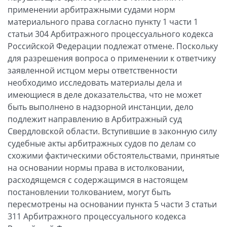
применении арбитражными судами норм
материального права согласно пункту 1 части 1
статьи 304 Арбитражного процессуального кодекса
Российской Федерации подлежат отмене. Поскольку
для разрешения вопроса о применении к ответчику
заявленной истцом меры ответственности
необходимо исследовать материалы дела и
имеющиеся в деле доказательства, что не может
быть выполнено в надзорной инстанции, дело
подлежит направлению в Арбитражный суд
Свердловской области. Вступившие в законную силу
судебные акты арбитражных судов по делам со
схожими фактическими обстоятельствами, принятые
на основании нормы права в истолковании,
расходящемся с содержащимся в настоящем
постановлении толкованием, могут быть
пересмотрены на основании пункта 5 части 3 статьи
311 Арбитражного процессуального кодекса