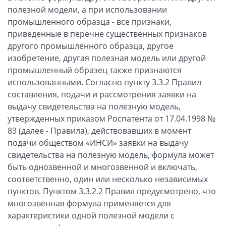
полезной модели, а при использовании
промышленного образца - все признаки,
приведенные в перечне существенных признаков
другого промышленного образца, другое
изобретение, другая полезная модель или другой
промышленный образец также признаются
использованными. Согласно пункту 3.3.2 Правил
составления, подачи и рассмотрения заявки на
выдачу свидетельства на полезную модель,
утвержденных приказом Роспатента от 17.04.1998 №
83 (далее - Правила), действовавших в момент
подачи обществом «ИНСИ» заявки на выдачу
свидетельства на полезную модель, формула может
быть однозвенной и многозвенной и включать,
соответственно, один или несколько независимых
пунктов. Пунктом 3.3.2.2 Правил предусмотрено, что
многозвенная формула применяется для
характеристики одной полезной модели с