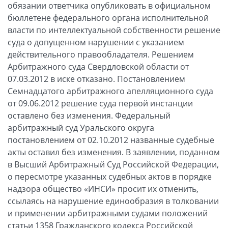
обязании ответчика опубликовать в официальном
бюллетене федерального органа исполнительной
власти по интеллектуальной собственности решение
суда о допущенном нарушении с указанием
действительного правообладателя. Решением
Арбитражного суда Свердловской области от
07.03.2012 в иске отказано. Постановлением
Семнадцатого арбитражного апелляционного суда
от 09.06.2012 решение суда первой инстанции
оставлено без изменения. Федеральный
арбитражный суд Уральского округа
постановлением от 02.10.2012 названные судебные
акты оставил без изменения. В заявлении, поданном
в Высший Арбитражный Суд Российской Федерации,
о пересмотре указанных судебных актов в порядке
надзора общество «ИНСИ» просит их отменить,
ссылаясь на нарушение единообразия в толковании
и применении арбитражными судами положений
статьи 1358 Гражданского кодекса Российской