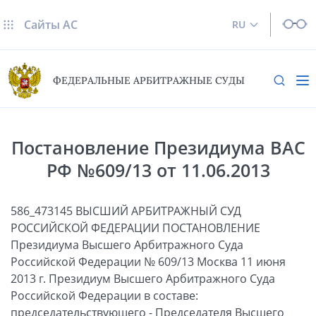
Сайты AC
RU
ФЕДЕРАЛЬНЫЕ АРБИТРАЖНЫЕ СУДЫ
Постановление Президиума ВАС
РФ №609/13 от 11.06.2013
586_473145 ВЫСШИЙ АРБИТРАЖНЫЙ СУД
РОССИЙСКОЙ ФЕДЕРАЦИИ ПОСТАНОВЛЕНИЕ
Президиума Высшего Арбитражного Суда
Российской Федерации № 609/13 Москва 11 июня
2013 г. Президиум Высшего Арбитражного Суда
Российской Федерации в составе:
председательствующего - Председателя Высшего