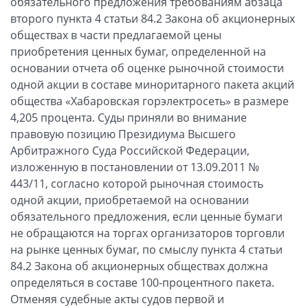
обязательного предложения требованиям абзаца
второго пункта 4 статьи 84.2 Закона об акционерных
обществах в части предлагаемой цены
приобретения ценных бумаг, определенной на
основании отчета об оценке рыночной стоимости
одной акции в составе миноритарного пакета акций
общества «Хабаровская горэлектросеть» в размере
4,205 процента. Суды приняли во внимание
правовую позицию Президиума Высшего
Арбитражного Суда Российской Федерации,
изложенную в постановлении от 13.09.2011 №
443/11, согласно которой рыночная стоимость
одной акции, приобретаемой на основании
обязательного предложения, если ценные бумаги
не обращаются на торгах организаторов торговли
на рынке ценных бумаг, по смыслу пункта 4 статьи
84.2 Закона об акционерных обществах должна
определяться в составе 100-процентного пакета.
Отменяя судебные акты судов первой и