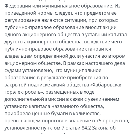
Федерации или муниципальное образование. Из
приведенной нормы следует, что предметом ее
регулирования являются ситуации, при которых
публично-правовое образование вносит акции
одного акционерного общества в уставный капитал
другого акционерного общества, вследствие чего
публично-правовое образование становится
владельцем определенной доли участия во втором
акционерном обществе. В рамках настоящего дела
судами установлено, что муниципальное
образование в результате приобретения по
закрытой подписке акций общества «Хабаровская
горэлектросеть», размещенных в ходе
дополнительной эмиссии в связи с увеличением
уставного капитала названного общества,
приобрело ценные бумаги в количестве,
превышающем пороговое значение в 75 процентов,
установленное пунктом 7 статьи 84.2 Закона об