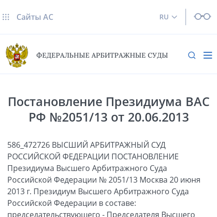
Сайты AC
RU
ФЕДЕРАЛЬНЫЕ АРБИТРАЖНЫЕ СУДЫ
Постановление Президиума ВАС
РФ №2051/13 от 20.06.2013
586_472726 ВЫСШИЙ АРБИТРАЖНЫЙ СУД
РОССИЙСКОЙ ФЕДЕРАЦИИ ПОСТАНОВЛЕНИЕ
Президиума Высшего Арбитражного Суда
Российской Федерации № 2051/13 Москва 20 июня
2013 г. Президиум Высшего Арбитражного Суда
Российской Федерации в составе:
председательствующего - Председателя Высшего