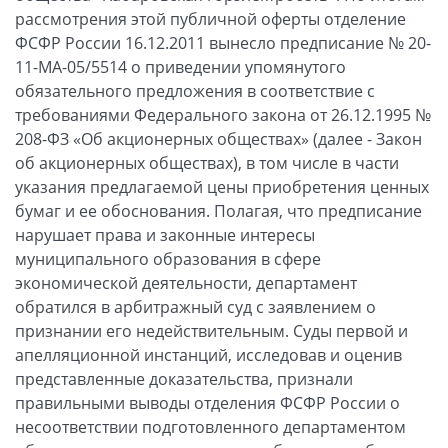
рассмотрения этой публичной оферты отделение
ФСФР России 16.12.2011 вынесло предписание № 20-
11-МА-05/5514 о приведении упомянутого
обязательного предложения в соответствие с
требованиями Федерального закона от 26.12.1995 №
208-ФЗ «Об акционерных обществах» (далее - Закон
об акционерных обществах), в том числе в части
указания предлагаемой цены приобретения ценных
бумаг и ее обоснования. Полагая, что предписание
нарушает права и законные интересы
муниципального образования в сфере
экономической деятельности, департамент
обратился в арбитражный суд с заявлением о
признании его недействительным. Суды первой и
апелляционной инстанций, исследовав и оценив
представленные доказательства, признали
правильными выводы отделения ФСФР России о
несоответствии подготовленного департаментом