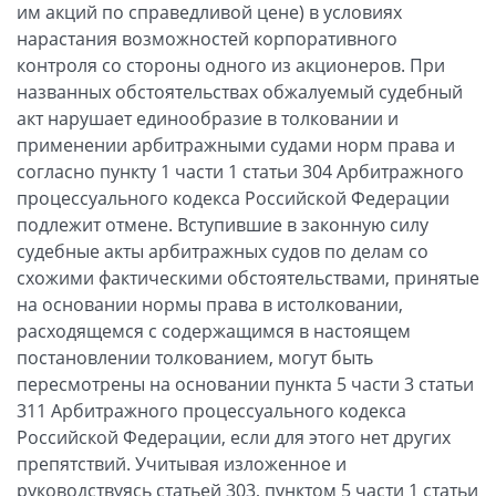
им акций по справедливой цене) в условиях
нарастания возможностей корпоративного
контроля со стороны одного из акционеров. При
названных обстоятельствах обжалуемый судебный
акт нарушает единообразие в толковании и
применении арбитражными судами норм права и
согласно пункту 1 части 1 статьи 304 Арбитражного
процессуального кодекса Российской Федерации
подлежит отмене. Вступившие в законную силу
судебные акты арбитражных судов по делам со
схожими фактическими обстоятельствами, принятые
на основании нормы права в истолковании,
расходящемся с содержащимся в настоящем
постановлении толкованием, могут быть
пересмотрены на основании пункта 5 части 3 статьи
311 Арбитражного процессуального кодекса
Российской Федерации, если для этого нет других
препятствий. Учитывая изложенное и
руководствуясь статьей 303, пунктом 5 части 1 статьи