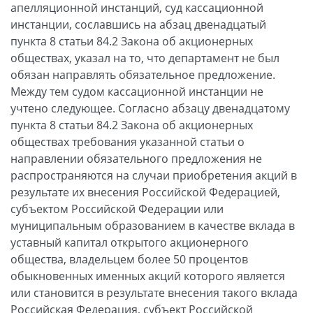
апелляционной инстанций, суд кассационной
инстанции, сославшись на абзац двенадцатый
пункта 8 статьи 84.2 Закона об акционерных
обществах, указал на то, что департамент не был
обязан направлять обязательное предложение.
Между тем судом кассационной инстанции не
учтено следующее. Согласно абзацу двенадцатому
пункта 8 статьи 84.2 Закона об акционерных
обществах требования указанной статьи о
направлении обязательного предложения не
распространяются на случаи приобретения акций в
результате их внесения Российской Федерацией,
субъектом Российской Федерации или
муниципальным образованием в качестве вклада в
уставный капитал открытого акционерного
общества, владельцем более 50 процентов
обыкновенных именных акций которого является
или становится в результате внесения такого вклада
Российская Федерация, субъект Российской