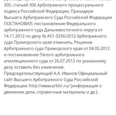
305, статьей 306 Арбитражного процессуального
кодекса Российской Федерации, Президиум
Высшего Арбитражного Суда Российской Федерации
ПОСТАНОВИЛ: постановление Федерального
арбитражного суда Дальневосточного округа от
14.11.2012 по делу № А51-3256/2012 Арбитражного
суда Приморского края отменить. Решение
Арбитражного суда Приморского края от 04.05.2012
и постановление Пятого арбитражного
апелляционного суда от 26.07.2012 по указанному
делу оставить без изменения.
Председательствующий А.А. Иванов Официальный
сайт Высшего Арбитражного Суда Российской
Федерации: http://www.arbitr.ru/ (информация о
движении дела, справочные материалы и др.).