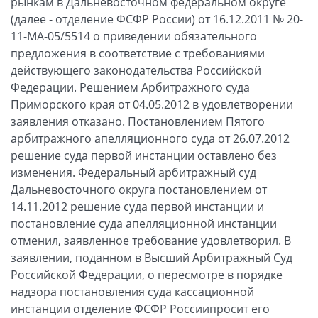
рынкам в Дальневосточном федеральном округе
(далее - отделение ФСФР России) от 16.12.2011 № 20-
11-МА-05/5514 о приведении обязательного
предложения в соответствие с требованиями
действующего законодательства Российской
Федерации. Решением Арбитражного суда
Приморского края от 04.05.2012 в удовлетворении
заявления отказано. Постановлением Пятого
арбитражного апелляционного суда от 26.07.2012
решение суда первой инстанции оставлено без
изменения. Федеральный арбитражный суд
Дальневосточного округа постановлением от
14.11.2012 решение суда первой инстанции и
постановление суда апелляционной инстанции
отменил, заявленное требование удовлетворил. В
заявлении, поданном в Высший Арбитражный Суд
Российской Федерации, о пересмотре в порядке
надзора постановления суда кассационной
инстанции отделение ФСФР Россиипросит его