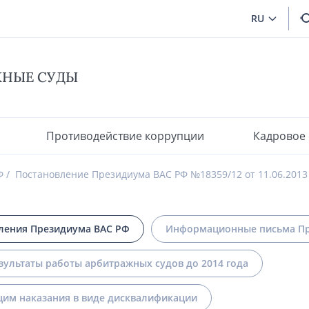
RU
ЖНЫЕ СУДЫ
Противодействие коррупции
Кадровое
Ф
Постановление Президиума ВАС РФ №18359/12 от 11.06.2013
ления Президиума ВАС РФ
Информационные письма Пр
зультаты работы арбитражных судов до 2014 года
им наказания в виде дисквалификации