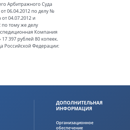
его Арбитражного Суда
т 06.04.2012 по делу №
от 04.07.2012 и
 по тому же делу
Экспедиционная Компания
17 397 рублей 80 копеек.
а Российской Федерации:
ДОПОЛНИТЕЛЬНАЯ
ИНФОРМАЦИЯ
Организационное
обеспечение