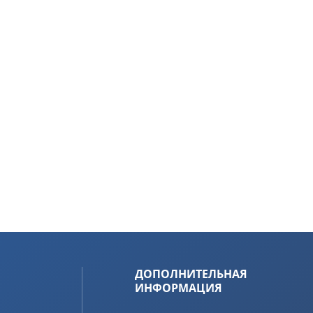
ДОПОЛНИТЕЛЬНАЯ
ИНФОРМАЦИЯ