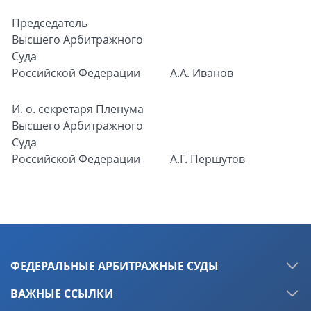
Председатель
Высшего Арбитражного
Суда
Российской Федерации
А.А. Иванов
И. о. секретаря
Пленума
Высшего Арбитражного
Суда
Российской Федерации
А.Г. Першутов
ФЕДЕРАЛЬНЫЕ АРБИТРАЖНЫЕ СУДЫ
ВАЖНЫЕ ССЫЛКИ