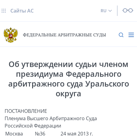
Сайты AC
RU
ФЕДЕРАЛЬНЫЕ АРБИТРАЖНЫЕ СУДЫ
Об утверждении судьи членом
президиума Федерального
арбитражного суда Уральского
округа
ПОСТАНОВЛЕНИЕ
Пленума Высшего Арбитражного Суда
Российской Федерации
Москва
№36
24 мая 2013 г.