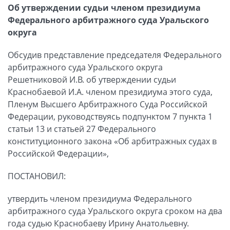
Об утверждении судьи членом президиума
Федерального арбитражного суда Уральского
округа
Обсудив представление председателя Федерального
арбитражного суда Уральского округа
Решетниковой И.В. об утверждении судьи
Краснобаевой И.А. членом президиума этого суда,
Пленум Высшего Арбитражного Суда Российской
Федерации, руководствуясь подпунктом 7 пункта 1
статьи 13 и статьей 27 Федерального
конституционного закона «Об арбитражных судах в
Российской Федерации»,
ПОСТАНОВИЛ:
утвердить членом президиума Федерального
арбитражного суда Уральского округа сроком на два
года судью Краснобаеву Ирину Анатольевну.