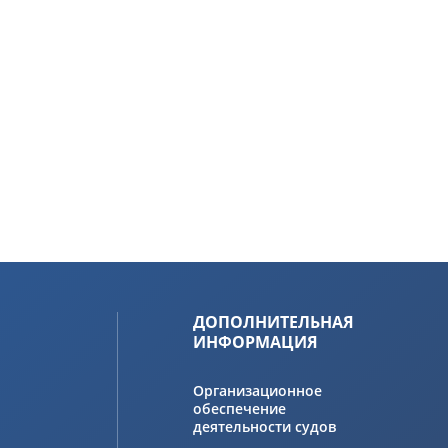
ДОПОЛНИТЕЛЬНАЯ
ИНФОРМАЦИЯ
Организационное
обеспечение
деятельности судов