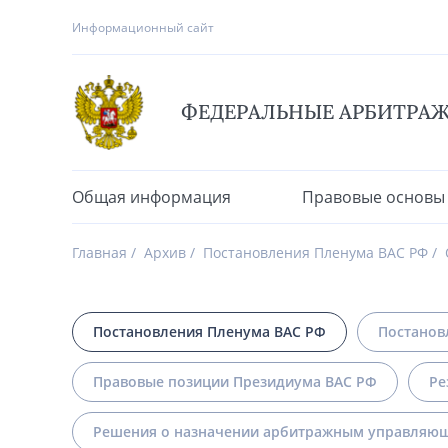
Информационный сайт
ФЕДЕРАЛЬНЫЕ АРБИТРА
Общая информация
Правовые основы
Главная
Архив
Постановления Пленума ВАС РФ
Постановления Пленума ВАС РФ
Постанов
Правовые позиции Президиума ВАС РФ
Ре
Решения о назначении арбитражным управляющ