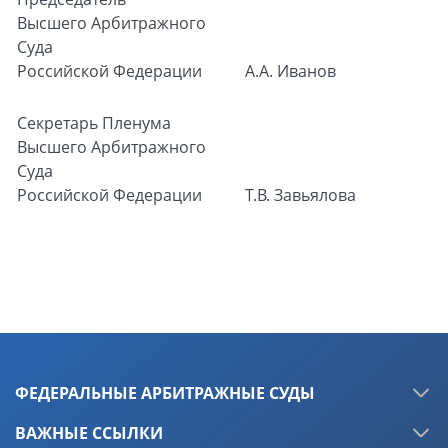
Высшего Арбитражного
Суда
Российской Федерации
А.А. Иванов
Секретарь Пленума
Высшего Арбитражного
Суда
Российской Федерации
Т.В. Завьялова
ФЕДЕРАЛЬНЫЕ АРБИТРАЖНЫЕ СУДЫ
ВАЖНЫЕ ССЫЛКИ