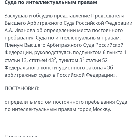
Суда по интеллектуальным правам
Заслушав и обсудив представление Председателя
Высшего Арбитражного Суда Российской Федерации
А.А. Иванова об определении места постоянного
пребывания Суда по интеллектуальным правам,
Пленум Высшего Арбитражного Суда Российской
Федерации, руководствуясь подпунктом 6 пункта 1
2
2
статьи 13, статьей 43
, пунктом З
статьи 52
Федерального конституционного закона «Об
арбитражных судах в Российской Федерации»,
ПОСТАНОВИЛ:
определить местом постоянного пребывания Суда
по интеллектуальным правам город Москву.
Председатель