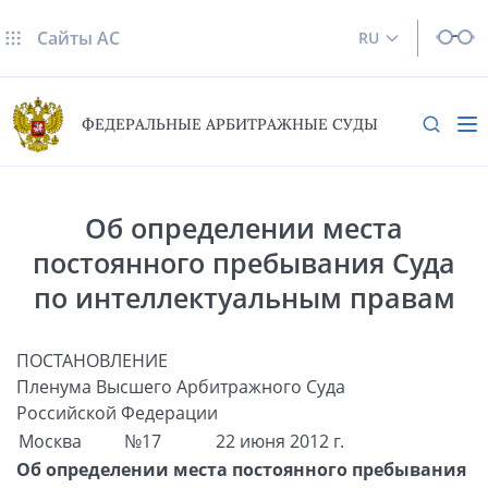
Сайты AC
RU
ФЕДЕРАЛЬНЫЕ АРБИТРАЖНЫЕ СУДЫ
Об определении места
постоянного пребывания Суда
по интеллектуальным правам
ПОСТАНОВЛЕНИЕ
Пленума Высшего Арбитражного Суда
Российской Федерации
Москва
№17
22 июня 2012 г.
Об определении места постоянного пребывания