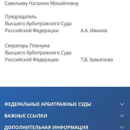
Савельеву Наталию Михайловну.
Председатель
Высшего Арбитражного Суда
Российской Федерации
А.А. Иванов
Секретарь Пленума
Высшего Арбитражного Суда
Российской Федерации
Т.В. Завьялова
ФЕДЕРАЛЬНЫЕ АРБИТРАЖНЫЕ СУДЫ
ВАЖНЫЕ ССЫЛКИ
ДОПОЛНИТЕЛЬНАЯ ИНФОРМАЦИЯ