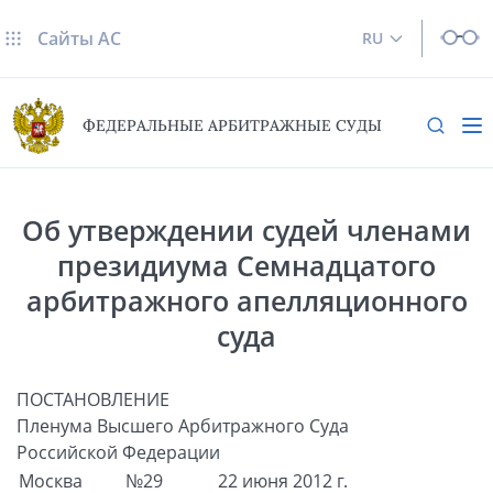
Сайты AC
RU
ФЕДЕРАЛЬНЫЕ АРБИТРАЖНЫЕ СУДЫ
Об утверждении судей членами
президиума Семнадцатого
арбитражного апелляционного
суда
ПОСТАНОВЛЕНИЕ
Пленума Высшего Арбитражного Суда
Российской Федерации
Москва
№29
22 июня 2012 г.