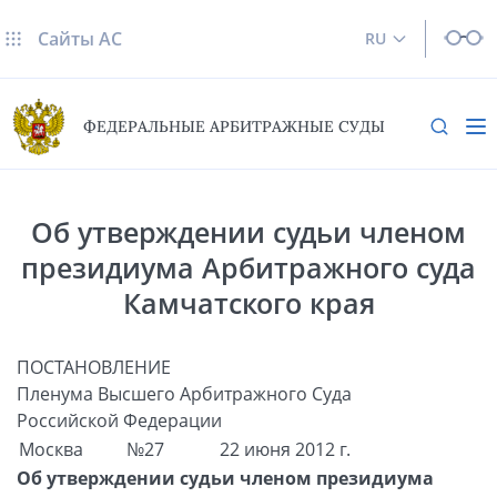
Сайты AC
RU
ФЕДЕРАЛЬНЫЕ АРБИТРАЖНЫЕ СУДЫ
Об утверждении судьи членом
президиума Арбитражного суда
Камчатского края
ПОСТАНОВЛЕНИЕ
Пленума Высшего Арбитражного Суда
Российской Федерации
Москва
№27
22 июня 2012 г.
Об утверждении судьи членом президиума