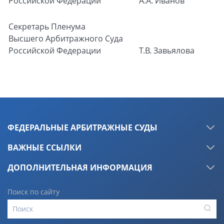
Российской Федерации
А.А. Иванов
Секретарь Пленума
Высшего Арбитражного Суда
Российской Федерации
Т.В. Завьялова
ФЕДЕРАЛЬНЫЕ АРБИТРАЖНЫЕ СУДЫ
ВАЖНЫЕ ССЫЛКИ
ДОПОЛНИТЕЛЬНАЯ ИНФОРМАЦИЯ
Поиск по сайту