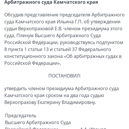
Арбитражного суда Камчатского края
Обсудив представление председателя Арбитражного
суда Камчатского края Ильина Г.П. об утверждении
судьи Верхопраховой Е.В. членом президиума этого
суда, Пленум Высшего Арбитражного Суда
Российской Федерации, руководствуясь подпунктом
8 пункта 1 статьи 13 и статьей 37 Федерального
конституционного закона «Об арбитражных судах в
Российской Федерации»,
ПОСТАНОВИЛ:
утвердить членом президиума Арбитражного суда
Камчатского края сроком на два года судью
Верхопрахову Екатерину Владимировну.
Председатель
Высшего Арбитражного Суда