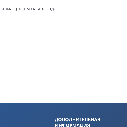
ания сроком на два года
ДОПОЛНИТЕЛЬНАЯ
ИНФОРМАЦИЯ