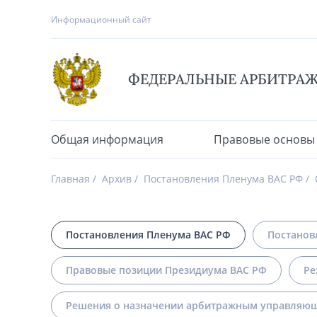
Информационный сайт
ФЕДЕРАЛЬНЫЕ АРБИТРА
Общая информация
Правовые основы
Главная
Архив
Постановления Пленума ВАС РФ
Постановления Пленума ВАС РФ
Постанов
Правовые позиции Президиума ВАС РФ
Ре
Решения о назначении арбитражным управляющ