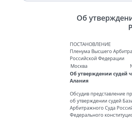
Об утверждени
ПОСТАНОВЛЕНИЕ
Пленума Высшего Арбитра
Российской Федерации
Москва
Об утверждении судей ч
Алания
Обсудив представление пр
об утверждении судей Баз
Арбитражного Суда Российс
Федерального конституцио