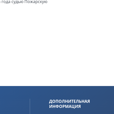
а года судью Пожарскую
ДОПОЛНИТЕЛЬНАЯ
ИНФОРМАЦИЯ