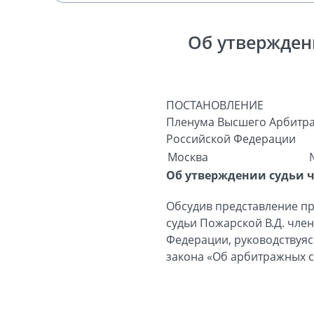
Об утвержден
ПОСТАНОВЛЕНИЕ
Пленума Высшего Арбитра
Российской Федерации
Москва
Об утверждении судьи 
Обсудив представление пр
судьи Пожарской В.Д. чле
Федерации, руководствуясь
закона «Об арбитражных с