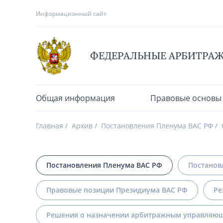
Информационный сайт
ФЕДЕРАЛЬНЫЕ АРБИТРА
Общая информация
Правовые основы
Главная
Архив
Постановления Пленума ВАС РФ
Постановления Пленума ВАС РФ
Постанов
Правовые позиции Президиума ВАС РФ
Ре
Решения о назначении арбитражным управляющ