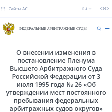
Сайты AC
RU
ФЕДЕРАЛЬНЫЕ АРБИТРАЖНЫЕ СУДЫ
О внесении изменения в
постановление Пленума
Высшего Арбитражного Суда
Российской Федерации от 3
июля 1995 года № 26 «Об
утверждении мест постоянного
пребывания федеральных
арбитражных судов округов»