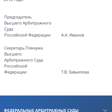
Председатель
Высшего Арбитражного
Суда
Российской Федерации
А.А. Иванов
Секретарь Пленума
Высшего
Арбитражного Суда
Российской
Федерации
Т.В. Завьялова
ФЕДЕРАЛЬНЫЕ АРБИТРАЖНЫЕ СУДЫ