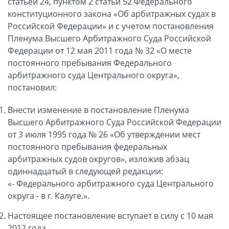
статьей 24, пунктом 2 статьи 52 Федерального
конституционного закона «Об арбитражных судах в
Российской Федерации» и с учетом постановления
Пленума Высшего Арбитражного Суда Российской
Федерации от 12 мая 2011 года № 32 «О месте
постоянного пребывания Федерального
арбитражного суда Центрального округа»,
постановил:
Внести изменение в постановление Пленума
Высшего Арбитражного Суда Российской Федерации
от 3 июля 1995 года № 26 «Об утверждении мест
постоянного пребывания федеральных
арбитражных судов округов», изложив абзац
одиннадцатый в следующей редакции:
«- Федерального арбитражного суда Центрального
округа - в г. Калуге.».
Настоящее постановление вступает в силу с 10 мая
2012 года.