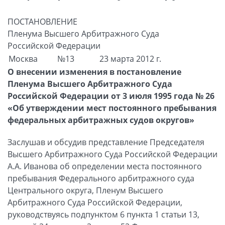
ПОСТАНОВЛЕНИЕ
Пленума Высшего Арбитражного Суда
Российской Федерации
Москва
№13
23 марта 2012 г.
О внесении изменения в постановление
Пленума Высшего Арбитражного Суда
Российской Федерации от 3 июля 1995 года № 26
«Об утверждении мест постоянного пребывания
федеральных арбитражных судов округов»
Заслушав и обсудив представление Председателя
Высшего Арбитражного Суда Российской Федерации
А.А. Иванова об определении места постоянного
пребывания Федерального арбитражного суда
Центрального округа, Пленум Высшего
Арбитражного Суда Российской Федерации,
руководствуясь подпунктом 6 пункта 1 статьи 13,