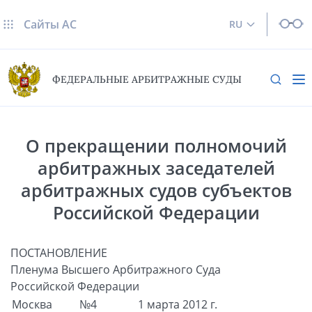
Сайты AC
RU
ФЕДЕРАЛЬНЫЕ АРБИТРАЖНЫЕ СУДЫ
О прекращении полномочий
арбитражных заседателей
арбитражных судов субъектов
Российской Федерации
ПОСТАНОВЛЕНИЕ
Пленума Высшего Арбитражного Суда
Российской Федерации
Москва
№4
1 марта 2012 г.