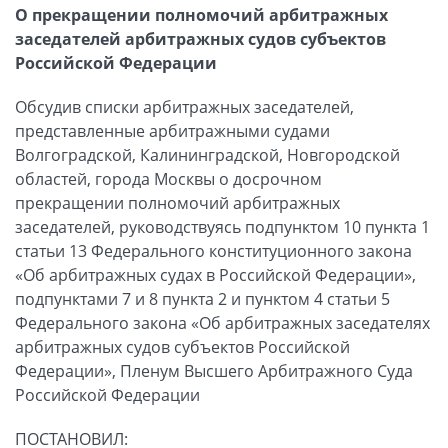
О прекращении полномочий арбитражных
заседателей арбитражных судов субъектов
Российской Федерации
Обсудив списки арбитражных заседателей,
представленные арбитражными судами
Волгоградской, Калининградской, Новгородской
областей, города Москвы о досрочном
прекращении полномочий арбитражных
заседателей, руководствуясь подпунктом 10 пункта 1
статьи 13 Федерального конституционного закона
«Об арбитражных судах в Российской Федерации»,
подпунктами 7 и 8 пункта 2 и пунктом 4 статьи 5
Федерального закона «Об арбитражных заседателях
арбитражных судов субъектов Российской
Федерации», Пленум Высшего Арбитражного Суда
Российской Федерации
ПОСТАНОВИЛ: