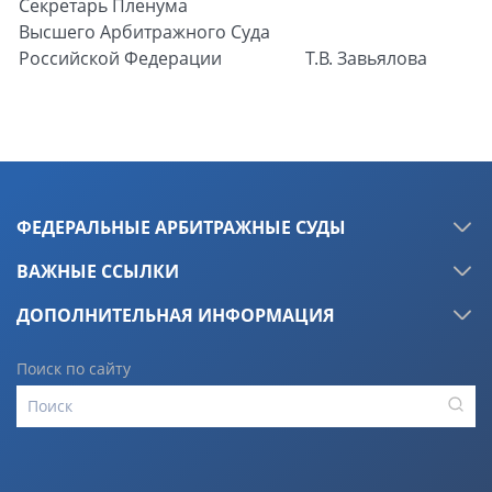
Секретарь Пленума
Высшего Арбитражного Суда
Российской Федерации
Т.В. Завьялова
ФЕДЕРАЛЬНЫЕ АРБИТРАЖНЫЕ СУДЫ
ВАЖНЫЕ ССЫЛКИ
ДОПОЛНИТЕЛЬНАЯ ИНФОРМАЦИЯ
Поиск по сайту