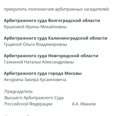
прекратить полномочия арбитражных заседателей:
Арбитражного суда Волгоградской области
Крыковой Ирины Михайловны
Арбитражного суда Калининградской области
Гущиной Ольги Владимировны
Арбитражного суда Новгородской области
Галкиной Натальи Александровны
Арбитражного суда города Москвы
Акчурина Закира Хусаиновича.
Председатель
Высшего Арбитражного Суда
Российской Федерации
А.А. Иванов