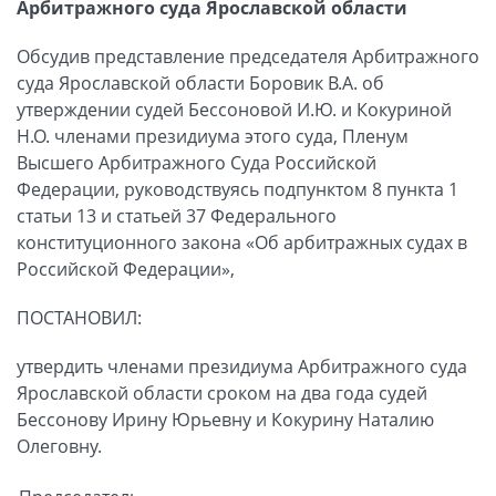
Арбитражного суда Ярославской области
Обсудив представление председателя Арбитражного
суда Ярославской области Боровик В.А. об
утверждении судей Бессоновой И.Ю. и Кокуриной
Н.О. членами президиума этого суда, Пленум
Высшего Арбитражного Суда Российской
Федерации, руководствуясь подпунктом 8 пункта 1
статьи 13 и статьей 37 Федерального
конституционного закона «Об арбитражных судах в
Российской Федерации»,
ПОСТАНОВИЛ:
утвердить членами президиума Арбитражного суда
Ярославской области сроком на два года судей
Бессонову Ирину Юрьевну и Кокурину Наталию
Олеговну.