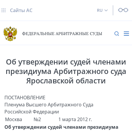
Сайты AC
RU
ФЕДЕРАЛЬНЫЕ АРБИТРАЖНЫЕ СУДЫ
Об утверждении судей членами
президиума Арбитражного суда
Ярославской области
ПОСТАНОВЛЕНИЕ
Пленума Высшего Арбитражного Суда
Российской Федерации
Москва
№2
1 марта 2012 г.
Об утверждении судей членами президиума