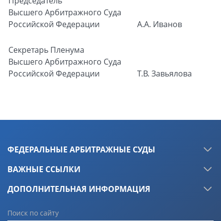
Председатель
Высшего Арбитражного Суда
Российской Федерации
А.А. Иванов
Секретарь Пленума
Высшего Арбитражного Суда
Российской Федерации
Т.В. Завьялова
ФЕДЕРАЛЬНЫЕ АРБИТРАЖНЫЕ СУДЫ
ВАЖНЫЕ ССЫЛКИ
ДОПОЛНИТЕЛЬНАЯ ИНФОРМАЦИЯ
Поиск по сайту