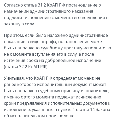
Согласно статье 31.2 КоАП РФ постановление о
назначении административного наказания
подлежит исполнению с момента его вступления в
законную силу.
При этом, если было наложено административное
наказание в виде штрафа, постановление может
быть направлено судебному приставу-исполнителю
не с момента вступления его в силу, а после
истечения срока на добровольное исполнение
(статья 32.2 КоАП РФ).
Учитывая, что КоАП РФ определяет момент, не
ранее которого исполнительный документ может
быть направлен судебному приставу-исполнителю,
именно с этого момента подлежат исчислению
сроки предъявления исполнительных документов к
исполнению, указанные в пункте 1 статьи 14 Закона
об исполнительном производстве.