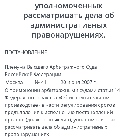
уполномоченных
рассматривать дела об
административных
правонарушениях.
ПОСТАНОВЛЕНИЕ
Пленума Высшего Арбитражного Суда
Российской Федерации
Москва
№ 41
20 июня 2007 г.
О применении арбитражными судами статьи 14
Федерального закона «Об исполнительном
производстве» в части регулирования сроков
предъявления к исполнению постановлений
органов (должностных лиц), уполномоченных
рассматривать дела об административных
правонарушениях