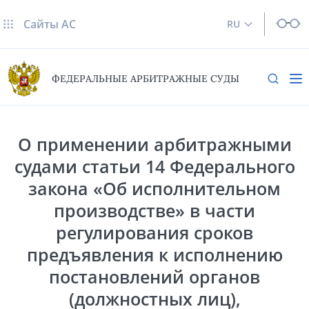
Сайты AC
RU
ФЕДЕРАЛЬНЫЕ АРБИТРАЖНЫЕ СУДЫ
О применении арбитражными
судами статьи 14 Федерального
закона «Об исполнительном
производстве» в части
регулирования сроков
предъявления к исполнению
постановлений органов
(должностных лиц),