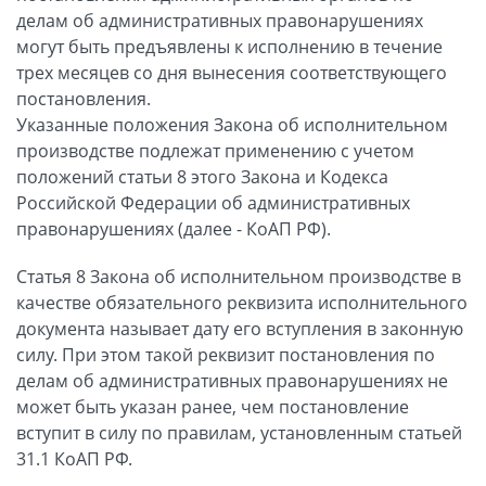
делам об административных правонарушениях
могут быть предъявлены к исполнению в течение
трех месяцев со дня вынесения соответствующего
постановления.
Указанные положения Закона об исполнительном
производстве подлежат применению с учетом
положений статьи 8 этого Закона и Кодекса
Российской Федерации об административных
правонарушениях (далее - КоАП РФ).
Статья 8 Закона об исполнительном производстве в
качестве обязательного реквизита исполнительного
документа называет дату его вступления в законную
силу. При этом такой реквизит постановления по
делам об административных правонарушениях не
может быть указан ранее, чем постановление
вступит в силу по правилам, установленным статьей
31.1 КоАП РФ.