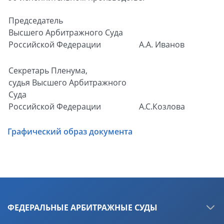
Председатель
Высшего Арбитражного Суда
Российской Федерации
А.А. Иванов
Секретарь Пленума,
судья Высшего Арбитражного
Суда
Российской Федерации
А.С.Козлова
Графический образ документа
ФЕДЕРАЛЬНЫЕ АРБИТРАЖНЫЕ СУДЫ