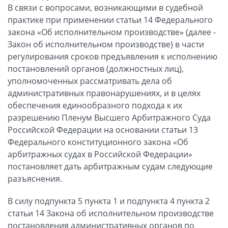
В связи с вопросами, возникающими в судебной
практике при применении статьи 14 Федерального
закона «Об исполнительном производстве» (далее -
Закон об исполнительном производстве) в части
регулирования сроков предъявления к исполнению
постановлений органов (должностных лиц),
уполномоченных рассматривать дела об
административных правонарушениях, и в целях
обеспечения единообразного подхода к их
разрешению Пленум Высшего Арбитражного Суда
Российской Федерации на основании статьи 13
Федерального конституционного закона «Об
арбитражных судах в Российской Федерации»
постановляет дать арбитражным судам следующие
разъяснения.
В силу подпункта 5 пункта 1 и подпункта 4 пункта 2
статьи 14 Закона об исполнительном производстве
постановления административных органов по