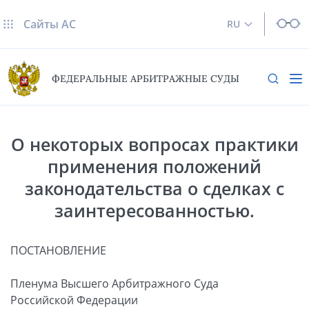
Сайты AC
RU
ФЕДЕРАЛЬНЫЕ АРБИТРАЖНЫЕ СУДЫ
О некоторых вопросах практики
применения положений
законодательства о сделках с
заинтересованностью.
ПОСТАНОВЛЕНИЕ
Пленума Высшего Арбитражного Суда
Российской Федерации