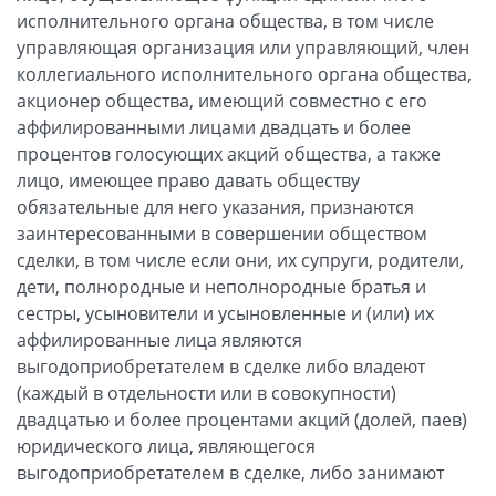
исполнительного органа общества, в том числе
управляющая организация или управляющий, член
коллегиального исполнительного органа общества,
акционер общества, имеющий совместно с его
аффилированными лицами двадцать и более
процентов голосующих акций общества, а также
лицо, имеющее право давать обществу
обязательные для него указания, признаются
заинтересованными в совершении обществом
сделки, в том числе если они, их супруги, родители,
дети, полнородные и неполнородные братья и
сестры, усыновители и усыновленные и (или) их
аффилированные лица являются
выгодоприобретателем в сделке либо владеют
(каждый в отдельности или в совокупности)
двадцатью и более процентами акций (долей, паев)
юридического лица, являющегося
выгодоприобретателем в сделке, либо занимают