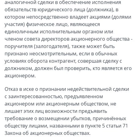
аналогичной сделки в обеспечение исполнения
обязательств юридического лица (должника), в
котором непосредственно владеет акциями (долями
участия) физическое лицо, являющееся
единоличным исполнительным органом или
членом совета директоров акционерного общества -
поручителя (залогодателя), также может быть
признано неосмотрительным, если в обычных
условиях оборота контрагент, совершая сделку с
должником, должен был проверить, кто является его
акционером.
Отказ в иске о признании недействительной сделки
с заинтересованностью, предъявленном
акционером или акционерным обществом, не
лишает этих лиц возможности предъявить
требование о возмещении убытков, причинённых
обществу лицами, названными в пункте 5 статьи 71
Закона об акционерных обществах.