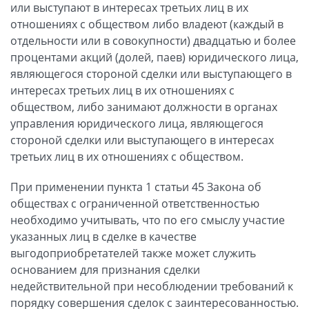
или выступают в интересах третьих лиц в их
отношениях с обществом либо владеют (каждый в
отдельности или в совокупности) двадцатью и более
процентами акций (долей, паев) юридического лица,
являющегося стороной сделки или выступающего в
интересах третьих лиц в их отношениях с
обществом, либо занимают должности в органах
управления юридического лица, являющегося
стороной сделки или выступающего в интересах
третьих лиц в их отношениях с обществом.
При применении пункта 1 статьи 45 Закона об
обществах с ограниченной ответственностью
необходимо учитывать, что по его смыслу участие
указанных лиц в сделке в качестве
выгодоприобретателей также может служить
основанием для признания сделки
недействительной при несоблюдении требований к
порядку совершения сделок с заинтересованностью.