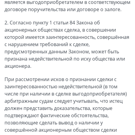
является выгодоприобретателем в соответствующем
договоре поручительства или договоре о залоге.
2. Согласно пункту 1 статьи 84 Закона об
акционерных обществах сделка, в совершении
которой имеется заинтересованность, совершённая
с нарушением требований к сделке,
предусмотренных данным Законом, может быть
признана недействительной по иску общества или
акционера.
При рассмотрении исков о признании сделки с
заинтересованностью недействительной (в том
числе при наличии в сделке выгодоприобретателя)
арбитражным судам следует учитывать, что истец
должен представить доказательства, которые
подтверждают фактические обстоятельства,
позволяющие сделать вывод о наличии у
совершённой акционерным обществом сделки