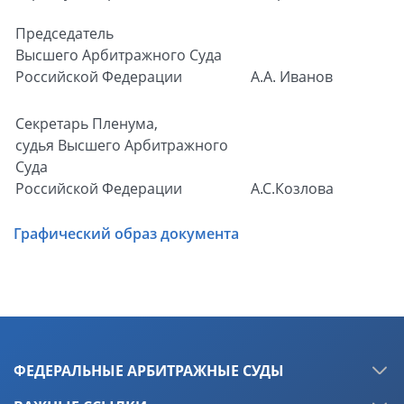
Председатель
Высшего Арбитражного Суда
Российской Федерации
А.А. Иванов
Секретарь Пленума,
судья Высшего Арбитражного
Суда
Российской Федерации
А.С.Козлова
Графический образ документа
ФЕДЕРАЛЬНЫЕ АРБИТРАЖНЫЕ СУДЫ