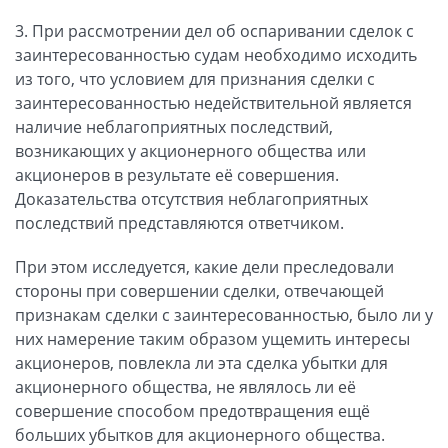
3. При рассмотрении дел об оспаривании сделок с
заинтересованностью судам необходимо исходить
из того, что условием для признания сделки с
заинтересованностью недействительной является
наличие неблагоприятных последствий,
возникающих у акционерного общества или
акционеров в результате её совершения.
Доказательства отсутствия неблагоприятных
последствий представляются ответчиком.
При этом исследуется, какие дели преследовали
стороны при совершении сделки, отвечающей
признакам сделки с заинтересованностью, было ли у
них намерение таким образом ущемить интересы
акционеров, повлекла ли эта сделка убытки для
акционерного общества, не являлось ли её
совершение способом предотвращения ещё
больших убытков для акционерного общества.