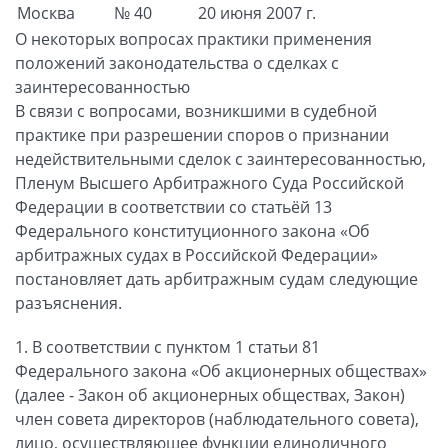
Москва
№ 40
20 июня 2007 г.
О некоторых вопросах практики применения
положений законодательства о сделках с
заинтересованностью
В связи с вопросами, возникшими в судебной
практике при разрешении споров о признании
недействительными сделок с заинтересованностью,
Пленум Высшего Арбитражного Суда Российской
Федерации в соответствии со статьёй 13
Федерального конституционного закона «Об
арбитражных судах в Российской Федерации»
постановляет дать арбитражным судам следующие
разъяснения.
1. В соответствии с пунктом 1 статьи 81
Федерального закона «Об акционерных обществах»
(далее - Закон об акционерных обществах, Закон)
член совета директоров (наблюдательного совета),
лицо, осуществляющее функции единоличного