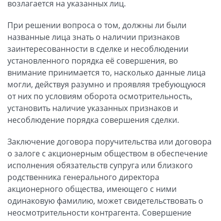
возлагается на указанных лиц.
При решении вопроса о том, должны ли были
названные лица знать о наличии признаков
заинтересованности в сделке и несоблюдении
установленного порядка её совершения, во
внимание принимается то, насколько данные лица
могли, действуя разумно и проявляя требующуюся
от них по условиям оборота осмотрительность,
установить наличие указанных признаков и
несоблюдение порядка совершения сделки.
Заключение договора поручительства или договора
о залоге с акционерным обществом в обеспечение
исполнения обязательств супруга или близкого
родственника генерального директора
акционерного общества, имеющего с ними
одинаковую фамилию, может свидетельствовать о
неосмотрительности контрагента. Совершение