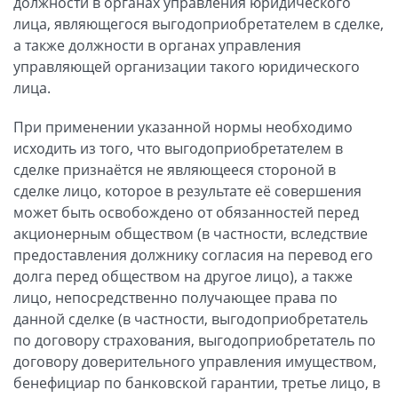
должности в органах управления юридического
лица, являющегося выгодоприобретателем в сделке,
а также должности в органах управления
управляющей организации такого юридического
лица.
При применении указанной нормы необходимо
исходить из того, что выгодоприобретателем в
сделке признаётся не являющееся стороной в
сделке лицо, которое в результате её совершения
может быть освобождено от обязанностей перед
акционерным обществом (в частности, вследствие
предоставления должнику согласия на перевод его
долга перед обществом на другое лицо), а также
лицо, непосредственно получающее права по
данной сделке (в частности, выгодоприобретатель
по договору страхования, выгодоприобретатель по
договору доверительного управления имуществом,
бенефициар по банковской гарантии, третье лицо, в