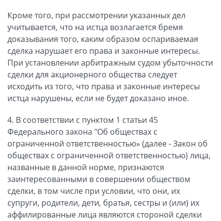
Кроме того, при рассмотрении указанных дел
учитывается, что на истца возлагается бремя
доказывания того, каким образом оспариваемая
сделка нарушает его права и законные интересы.
При установлении арбитражным судом убыточности
сделки для акционерного общества следует
исходить из того, что права и законные интересы
истца нарушены, если не будет доказано иное.
4. В соответствии с пунктом 1 статьи 45
Федерального закона "Об обществах с
ограниченной ответственностью» (далее - Закон об
обществах с ограниченной ответственностью) лица,
названные в данной норме, признаются
заинтересованными в совершении обществом
сделки, в том числе при условии, что они, их
супруги, родители, дети, братья, сестры и (или) их
аффилированные лица являются стороной сделки