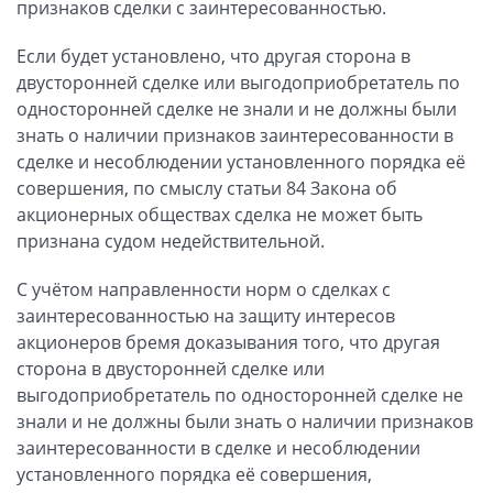
признаков сделки с заинтересованностью.
Если будет установлено, что другая сторона в
двусторонней сделке или выгодоприобретатель по
односторонней сделке не знали и не должны были
знать о наличии признаков заинтересованности в
сделке и несоблюдении установленного порядка её
совершения, по смыслу статьи 84 Закона об
акционерных обществах сделка не может быть
признана судом недействительной.
С учётом направленности норм о сделках с
заинтересованностью на защиту интересов
акционеров бремя доказывания того, что другая
сторона в двусторонней сделке или
выгодоприобретатель по односторонней сделке не
знали и не должны были знать о наличии признаков
заинтересованности в сделке и несоблюдении
установленного порядка её совершения,