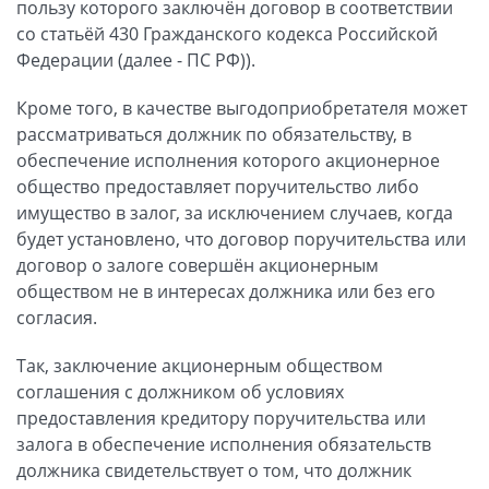
пользу которого заключён договор в соответствии
со статьёй 430 Гражданского кодекса Российской
Федерации (далее - ПС РФ)).
Кроме того, в качестве выгодоприобретателя может
рассматриваться должник по обязательству, в
обеспечение исполнения которого акционерное
общество предоставляет поручительство либо
имущество в залог, за исключением случаев, когда
будет установлено, что договор поручительства или
договор о залоге совершён акционерным
обществом не в интересах должника или без его
согласия.
Так, заключение акционерным обществом
соглашения с должником об условиях
предоставления кредитору поручительства или
залога в обеспечение исполнения обязательств
должника свидетельствует о том, что должник