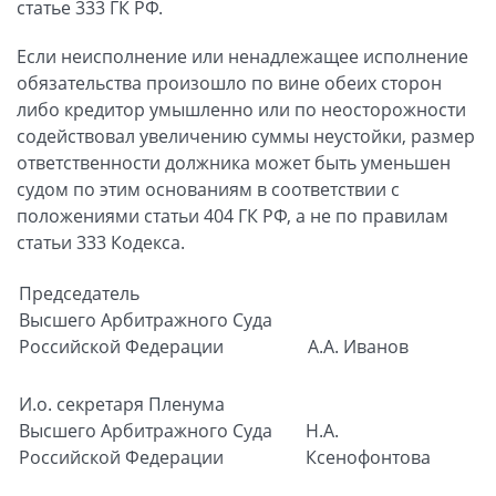
статье 333 ГК РФ.
Если неисполнение или ненадлежащее исполнение
обязательства произошло по вине обеих сторон
либо кредитор умышленно или по неосторожности
содействовал увеличению суммы неустойки, размер
ответственности должника может быть уменьшен
судом по этим основаниям в соответствии с
положениями статьи 404 ГК РФ, а не по правилам
статьи 333 Кодекса.
Председатель
Высшего Арбитражного Суда
Российской Федерации
А.А. Иванов
И.о. секретаря Пленума
Высшего Арбитражного Суда
Н.А.
Российской Федерации
Ксенофонтова