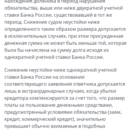
нахождения должника в период нарушения
обязательства, выше или ниже двукратной учетной
ставки Банка России, существовавшей в тот же
период. Снижение судом неустойки ниже
определенного таким образом размера допускается
в исключительных случаях, при этом присужденная
денежная сумма не может быть меньше той, которая
была бы начислена на сумму долга исходя из
однократной учетной ставки Банка России.
Снижение неустойки ниже однократной учетной
ставки Банка России на основании
соответствующего заявления ответчика допускается
лишь в экстраординарных случаях, когда убытки
кредитора компенсируются за счет того, что размер
платы за пользование денежными средствами,
предусмотренный условиями обязательства (заем,
кредит, коммерческий кредит), значительно
превышает обычно взимаемые в подобных