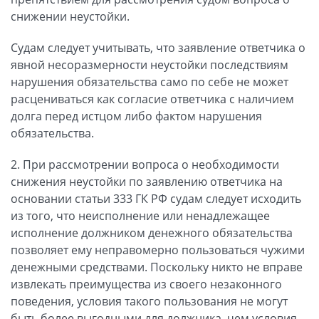
снижении неустойки.
Судам следует учитывать, что заявление ответчика о
явной несоразмерности неустойки последствиям
нарушения обязательства само по себе не может
расцениваться как согласие ответчика с наличием
долга перед истцом либо фактом нарушения
обязательства.
2. При рассмотрении вопроса о необходимости
снижения неустойки по заявлению ответчика на
основании статьи 333 ГК РФ судам следует исходить
из того, что неисполнение или ненадлежащее
исполнение должником денежного обязательства
позволяет ему неправомерно пользоваться чужими
денежными средствами. Поскольку никто не вправе
извлекать преимущества из своего незаконного
поведения, условия такого пользования не могут
быть более выгодными для должника, чем условия