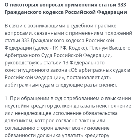
О некоторых вопросах применения статьи 333
Гражданского кодекса Российской Федерации
В связи с возникающими в судебной практике
вопросами, связанными с применением положений
статьи 333 Гражданского кодекса Российской
Федерации (далее - ГК РФ, Кодекс), Пленум Высшего
Арбитражного Суда Российской Федерации,
руководствуясь статьей 13 Федерального
конституционного закона «Об арбитражных судах в
Российской Федерации», постановляет дать
арбитражным судам следующие разъяснения.
1. При обращении в суд с требованием о взыскании
неустойки кредитор должен доказать неисполнение
или ненадлежащее исполнение обязательства
должником, которое согласно закону или
соглашению сторон влечет возникновение
обязанности должника уплатить кредитору