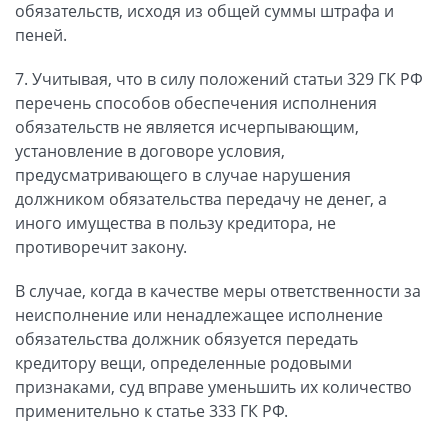
обязательств, исходя из общей суммы штрафа и
пеней.
7. Учитывая, что в силу положений статьи 329 ГК РФ
перечень способов обеспечения исполнения
обязательств не является исчерпывающим,
установление в договоре условия,
предусматривающего в случае нарушения
должником обязательства передачу не денег, а
иного имущества в пользу кредитора, не
противоречит закону.
В случае, когда в качестве меры ответственности за
неисполнение или ненадлежащее исполнение
обязательства должник обязуется передать
кредитору вещи, определенные родовыми
признаками, суд вправе уменьшить их количество
применительно к статье 333 ГК РФ.