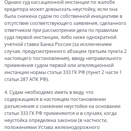
Однако суд кассационной инстанции по жалобе
кредитора может довзыскать неустойку, если она
была снижена судом по собственной инициативе в
отсутствие соответствующего заявления, сделанного
ответчиком при рассмотрении дела по правилам
суда первой инстанции, либо ниже однократной
учетной ставки Банка России (за исключением
случая, предусмотренного абзацем третьим пункта 2
настоящего постановления), ввиду неправильного
применения судом первой или апелляционной
инстанции нормы статьи 333 ГК РФ (пункт 2 части 1
статьи 287 АПК РФ).
4. Судам необходимо иметь в виду, что
содержащиеся в настоящем постановлении
разъяснения о снижении неустойки на основании
статьи 333 ГК РФ применяются и в случаях, когда
неустойка определена законом (в частности,
положениями Устава железнодорожного