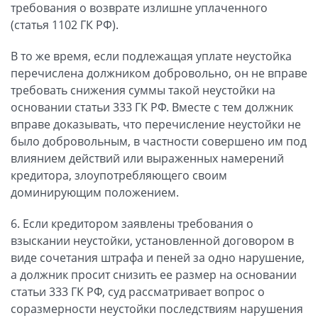
требования о возврате излишне уплаченного
(статья 1102 ГК РФ).
В то же время, если подлежащая уплате неустойка
перечислена должником добровольно, он не вправе
требовать снижения суммы такой неустойки на
основании статьи 333 ГК РФ. Вместе с тем должник
вправе доказывать, что перечисление неустойки не
было добровольным, в частности совершено им под
влиянием действий или выраженных намерений
кредитора, злоупотребляющего своим
доминирующим положением.
6. Если кредитором заявлены требования о
взыскании неустойки, установленной договором в
виде сочетания штрафа и пеней за одно нарушение,
а должник просит снизить ее размер на основании
статьи 333 ГК РФ, суд рассматривает вопрос о
соразмерности неустойки последствиям нарушения