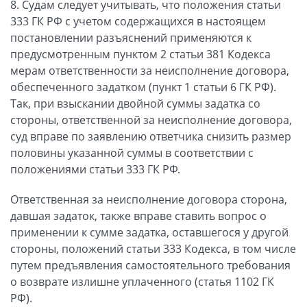
8. Судам следует учитывать, что положения статьи
333 ГК РФ с учетом содержащихся в настоящем
постановлении разъяснений применяются к
предусмотренным пунктом 2 статьи 381 Кодекса
мерам ответственности за неисполнение договора,
обеспеченного задатком (пункт 1 статьи 6 ГК РФ).
Так, при взыскании двойной суммы задатка со
стороны, ответственной за неисполнение договора,
суд вправе по заявлению ответчика снизить размер
половины указанной суммы в соответствии с
положениями статьи 333 ГК РФ.
Ответственная за неисполнение договора сторона,
давшая задаток, также вправе ставить вопрос о
применении к сумме задатка, оставшегося у другой
стороны, положений статьи 333 Кодекса, в том числе
путем предъявления самостоятельного требования
о возврате излишне уплаченного (статья 1102 ГК
РФ).