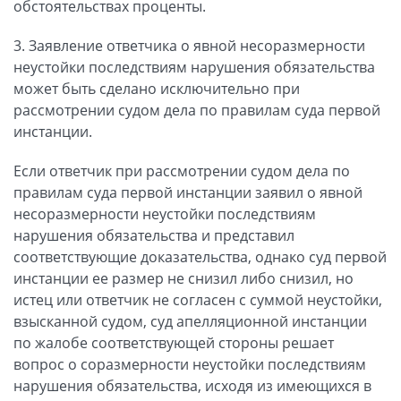
обстоятельствах проценты.
3. Заявление ответчика о явной несоразмерности
неустойки последствиям нарушения обязательства
может быть сделано исключительно при
рассмотрении судом дела по правилам суда первой
инстанции.
Если ответчик при рассмотрении судом дела по
правилам суда первой инстанции заявил о явной
несоразмерности неустойки последствиям
нарушения обязательства и представил
соответствующие доказательства, однако суд первой
инстанции ее размер не снизил либо снизил, но
истец или ответчик не согласен с суммой неустойки,
взысканной судом, суд апелляционной инстанции
по жалобе соответствующей стороны решает
вопрос о соразмерности неустойки последствиям
нарушения обязательства, исходя из имеющихся в