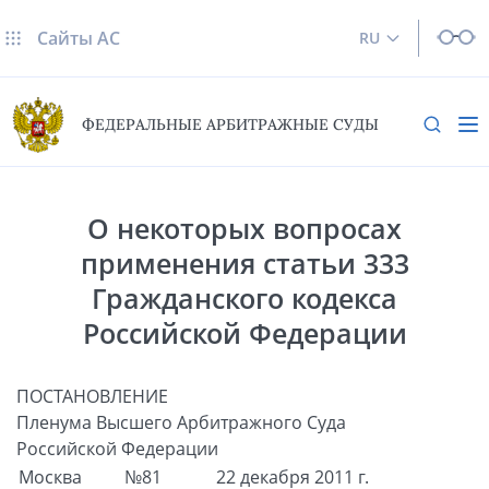
Сайты AC
RU
ФЕДЕРАЛЬНЫЕ АРБИТРАЖНЫЕ СУДЫ
О некоторых вопросах
применения статьи 333
Гражданского кодекса
Российской Федерации
ПОСТАНОВЛЕНИЕ
Пленума Высшего Арбитражного Суда
Российской Федерации
Москва
№81
22 декабря 2011 г.