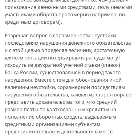
пользования денежными средствами, получаемыми
участниками оборота правомерно (например, по
кредитным договорам).
Разрешая вопрос о соразмерности неустойки
последствиям нарушения денежного обязательства
и с этой целью определяя величину, достаточную
для компенсации потерь кредитора, суды могут
исходить из двукратной учетной ставки (ставок)
Банка России, существовавшей в период такого
нарушения. Вместе с тем для обоснования иной
величины неустойки, соразмерной последствиям
нарушения обязательства, каждая из сторон вправе
представить доказательства того, что средний
размер платы по краткосрочным кредитам на
пополнение оборотных средств, выдаваемым
кредитными организациями субъектам
предпринимательской деятельности в месте