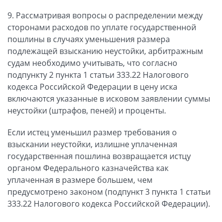
9. Рассматривая вопросы о распределении между
сторонами расходов по уплате государственной
пошлины в случаях уменьшения размера
подлежащей взысканию неустойки, арбитражным
судам необходимо учитывать, что согласно
подпункту 2 пункта 1 статьи 333.22 Налогового
кодекса Российской Федерации в цену иска
включаются указанные в исковом заявлении суммы
неустойки (штрафов, пеней) и проценты.
Если истец уменьшил размер требования о
взыскании неустойки, излишне уплаченная
государственная пошлина возвращается истцу
органом Федерального казначейства как
уплаченная в размере большем, чем
предусмотрено законом (подпункт 3 пункта 1 статьи
333.22 Налогового кодекса Российской Федерации).