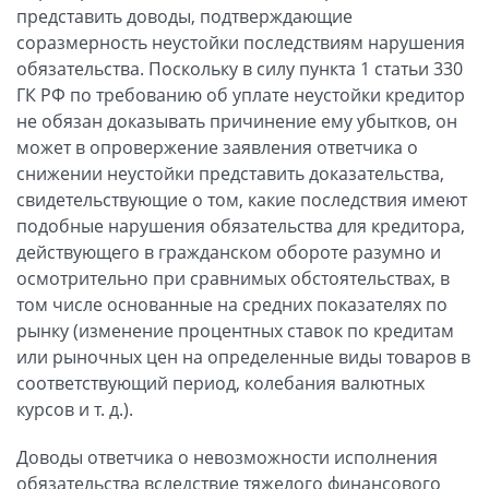
представить доводы, подтверждающие
соразмерность неустойки последствиям нарушения
обязательства. Поскольку в силу пункта 1 статьи 330
ГК РФ по требованию об уплате неустойки кредитор
не обязан доказывать причинение ему убытков, он
может в опровержение заявления ответчика о
снижении неустойки представить доказательства,
свидетельствующие о том, какие последствия имеют
подобные нарушения обязательства для кредитора,
действующего в гражданском обороте разумно и
осмотрительно при сравнимых обстоятельствах, в
том числе основанные на средних показателях по
рынку (изменение процентных ставок по кредитам
или рыночных цен на определенные виды товаров в
соответствующий период, колебания валютных
курсов и т. д.).
Доводы ответчика о невозможности исполнения
обязательства вследствие тяжелого финансового