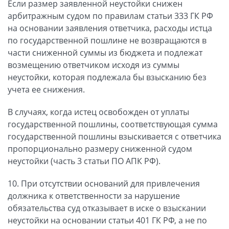
Если размер заявленной неустойки снижен
арбитражным судом по правилам статьи 333 ГК РФ
на основании заявления ответчика, расходы истца
по государственной пошлине не возвращаются в
части сниженной суммы из бюджета и подлежат
возмещению ответчиком исходя из суммы
неустойки, которая подлежала бы взысканию без
учета ее снижения.
В случаях, когда истец освобожден от уплаты
государственной пошлины, соответствующая сумма
государственной пошлины взыскивается с ответчика
пропорционально размеру сниженной судом
неустойки (часть 3 статьи ПО АПК РФ).
10. При отсутствии оснований для привлечения
должника к ответственности за нарушение
обязательства суд отказывает в иске о взыскании
неустойки на основании статьи 401 ГК РФ, а не по