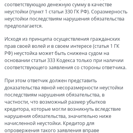
соответствующую денежную сумму в качестве
неустойки (пункт 1 статьи 330 ГК РФ). Соразмерность
неустойки последствиям нарушения обязательства
предполагается.
Исходя из принципа осуществления гражданских
прав своей волей и в своем интересе (статья 1 ГК
РФ) неустойка может быть снижена судом на
основании статьи 333 Кодекса только при наличии
соответствующего заявления со стороны ответчика.
При этом ответчик должен представить
доказательства явной несоразмерности неустойки
последствиям нарушения обязательства, в
частности, что возможный размер убытков
кредитора, которые могли возникнуть вследствие
нарушения обязательства, значительно ниже
начисленной неустойки. Кредитор для
опровержения такого заявления вправе