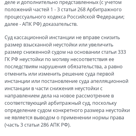
деле и дополнительно представленных (с учетом
положений частей 1 - 3 статьи 268 Арбитражного
процессуального кодекса Российской Федерации;
далее - АПК РФ) доказательств.
Суд кассационной инстанции не вправе снизить
размер взысканной неустойки или увеличить
размер сниженной судом на основании статьи 333
ГК РФ неустойки по мотиву несоответствия ее
последствиям нарушения обязательства, а равно
отменить или изменить решение суда первой
инстанции или постановление суда апелляционной
инстанции в части снижения неустойки с
направлением дела на новое рассмотрение в
соответствующий арбитражный суд, поскольку
определение судом конкретного размера неустойки
не является выводом о применении нормы права
(часть 3 статьи 286 АПК РФ).