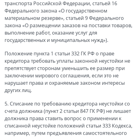
транспорта Российской Федерации, статьей 16
Федерального закона «О государственном
материальном резерве», статьей 9 Федерального
закона «О размещении заказов на поставки товаров,
выполнение работ, оказание услуг для
государственных и муниципальных нужд»).
Положение пункта 1 статьи 332 ГК РФ о праве
кредитора требовать уплаты законной неустойки не
препятствует сторонам уменьшить ее размер при
заключении мирового соглашения, если это не
нарушает права и охраняемые законом интересы
других лиц.
5. Списание по требованию кредитора неустойки со
счета должника (пункт 2 статьи 847 ГК РФ) не лишает
должника права ставить вопрос о применении к
списанной неустойке положений статьи 333 Кодекса,
например, путем предъявления самостоятельного