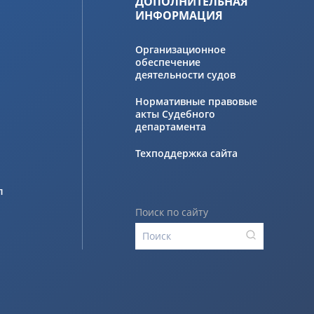
ДОПОЛНИТЕЛЬНАЯ
ИНФОРМАЦИЯ
Организационное
обеспечение
деятельности судов
Нормативные правовые
акты Судебного
департамента
Техподдержка сайта
л
Поиск по сайту