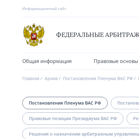
Информационный сайт
ФЕДЕРАЛЬНЫЕ АРБИТРА
Общая информация
Правовые основы
Главная
Архив
Постановления Пленума ВАС РФ
Постановления Пленума ВАС РФ
Постанов
Правовые позиции Президиума ВАС РФ
Ре
Решения о назначении арбитражным управляющ