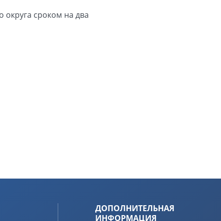
 округа сроком на два
ДОПОЛНИТЕЛЬНАЯ
ИНФОРМАЦИЯ