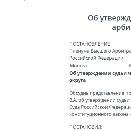
Об утвержд
арби
ПОСТАНОВЛЕНИЕ
Пленума Высшего Арбитра
Российской Федерации
Москва
Об утверждении судьи 
округа
Обсудив представление пр
В.А. об утверждении судь
Суда Российской Федерации
конституционного закона 
ПОСТАНОВИЛ: