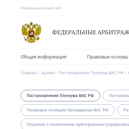
Информационный сайт
ФЕДЕРАЛЬНЫЕ АРБИТРА
Общая информация
Правовые основы
Главная
Архив
Постановления Пленума ВАС РФ
Постановления Пленума ВАС РФ
Постанов
Правовые позиции Президиума ВАС РФ
Ре
Решения о назначении арбитражным управляющ