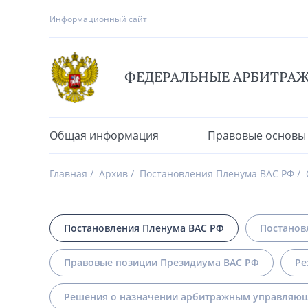
Информационный сайт
ФЕДЕРАЛЬНЫЕ АРБИТРА
Общая информация
Правовые основы
Главная
Архив
Постановления Пленума ВАС РФ
Постановления Пленума ВАС РФ
Постанов
Правовые позиции Президиума ВАС РФ
Ре
Решения о назначении арбитражным управляющ