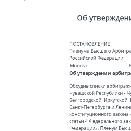
Об утвержден
ПОСТАНОВЛЕНИЕ
Пленума Высшего Арбитра
Российской Федерации
Москва
Об утверждении арбитр
Обсудив списки арбитраж
Чувашской Республики - Ч
Белгородской, Иркутской, 
Санкт-Петербурга и Ленинг
конституционного закона «
статьи 4 Федерального за
Федерации», Пленум Высш