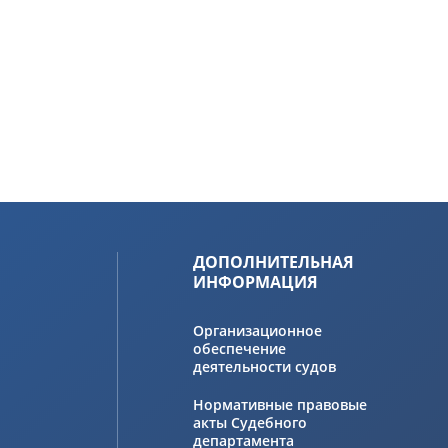
ДОПОЛНИТЕЛЬНАЯ
ИНФОРМАЦИЯ
Организационное
обеспечение
деятельности судов
Нормативные правовые
акты Судебного
департамента