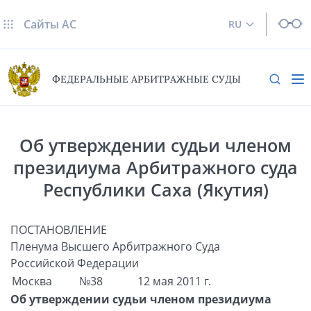
Сайты AC
RU
ФЕДЕРАЛЬНЫЕ АРБИТРАЖНЫЕ СУДЫ
Об утверждении судьи членом
президиума Арбитражного суда
Республики Саха (Якутия)
ПОСТАНОВЛЕНИЕ
Пленума Высшего Арбитражного Суда
Российской Федерации
Москва
№38
12 мая 2011 г.
Об утверждении судьи членом президиума