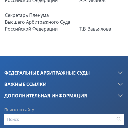
Российской Федерации
А.А. Иванов
Секретарь Пленума
Высшего Арбитражного Суда
Российской Федерации
Т.В. Завьялова
ФЕДЕРАЛЬНЫЕ АРБИТРАЖНЫЕ СУДЫ
ВАЖНЫЕ ССЫЛКИ
ДОПОЛНИТЕЛЬНАЯ ИНФОРМАЦИЯ
Поиск по сайту