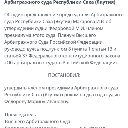
Арбитражного суда Республики Саха (Якутия)
Обсудив представление председателя Арбитражного
суда Республики Саха (Якутия) Макарова И.В. об
утверждении судьи Федоровой М.И. членом
президиума этого суда, Пленум Высшего
Арбитражного Суда Российской Федерации,
руководствуясь подпунктом 8 пункта 1 статьи 13 и
статьей 37 Федерального конституционного закона
«Об арбитражных судах в Российской Федерации»,
ПОСТАНОВИЛ:
утвердить членом президиума Арбитражного суда
Республики Саха (Якутия) сроком на два года судью
Федорову Марину Ивановну.
Председатель
Высшего Арбитражного Суда