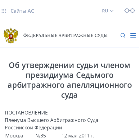
Сайты AC
RU
ФЕДЕРАЛЬНЫЕ АРБИТРАЖНЫЕ СУДЫ
Об утверждении судьи членом
президиума Седьмого
арбитражного апелляционного
суда
ПОСТАНОВЛЕНИЕ
Пленума Высшего Арбитражного Суда
Российской Федерации
Москва
№35
12 мая 2011 г.