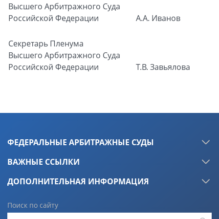
Высшего Арбитражного Суда
Российской Федерации
А.А. Иванов
Секретарь Пленума
Высшего Арбитражного Суда
Российской Федерации
Т.В. Завьялова
ФЕДЕРАЛЬНЫЕ АРБИТРАЖНЫЕ СУДЫ
ВАЖНЫЕ ССЫЛКИ
ДОПОЛНИТЕЛЬНАЯ ИНФОРМАЦИЯ
Поиск по сайту