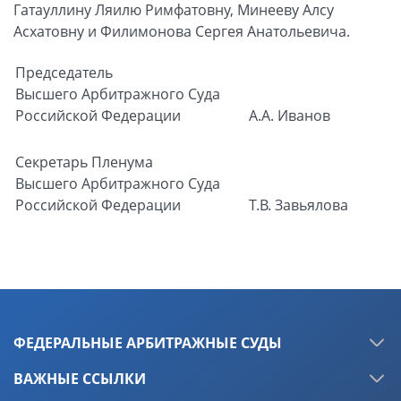
Гатауллину Ляилю Римфатовну, Минееву Алсу
Асхатовну и Филимонова Сергея Анатольевича.
Председатель
Высшего Арбитражного Суда
Российской Федерации
А.А. Иванов
Секретарь Пленума
Высшего Арбитражного Суда
Российской Федерации
Т.В. Завьялова
ФЕДЕРАЛЬНЫЕ АРБИТРАЖНЫЕ СУДЫ
ВАЖНЫЕ ССЫЛКИ