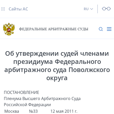
Сайты AC
RU
ФЕДЕРАЛЬНЫЕ АРБИТРАЖНЫЕ СУДЫ
Об утверждении судей членами
президиума Федерального
арбитражного суда Поволжского
округа
ПОСТАНОВЛЕНИЕ
Пленума Высшего Арбитражного Суда
Российской Федерации
Москва
№33
12 мая 2011 г.