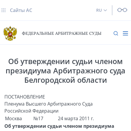
Сайты AC
RU
ФЕДЕРАЛЬНЫЕ АРБИТРАЖНЫЕ СУДЫ
Об утверждении судьи членом
президиума Арбитражного суда
Белгородской области
ПОСТАНОВЛЕНИЕ
Пленума Высшего Арбитражного Суда
Российской Федерации
Москва
№17
24 марта 2011 г.
Об утверждении судьи членом президиума