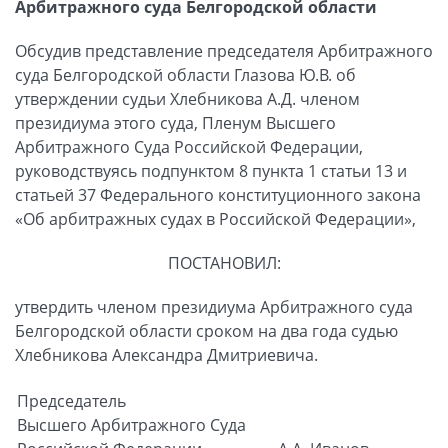
Арбитражного суда Белгородской области
Обсудив представление председателя Арбитражного
суда Белгородской области Глазова Ю.В. об
утверждении судьи Хлебникова А.Д. членом
президиума этого суда, Пленум Высшего
Арбитражного Суда Российской Федерации,
руководствуясь подпунктом 8 пункта 1 статьи 13 и
статьей 37 Федерального конституционного закона
«Об арбитражных судах в Российской Федерации»,
ПОСТАНОВИЛ:
утвердить членом президиума Арбитражного суда
Белгородской области сроком на два года судью
Хлебникова Александра Дмитриевича.
Председатель
Высшего Арбитражного Суда