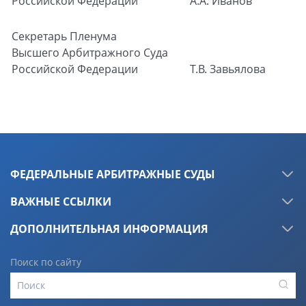
Российской Федерации
А.А. Иванов
Секретарь Пленума
Высшего Арбитражного Суда
Российской Федерации
Т.В. Завьялова
ФЕДЕРАЛЬНЫЕ АРБИТРАЖНЫЕ СУДЫ
ВАЖНЫЕ ССЫЛКИ
ДОПОЛНИТЕЛЬНАЯ ИНФОРМАЦИЯ
Поиск по сайту