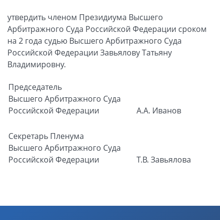
утвердить членом Президиума Высшего
Арбитражного Суда Российской Федерации сроком
на 2 года судью Высшего Арбитражного Суда
Российской Федерации Завьялову Татьяну
Владимировну.
Председатель
Высшего Арбитражного Суда
Российской Федерации
А.А. Иванов
Секретарь Пленума
Высшего Арбитражного Суда
Российской Федерации
Т.В. Завьялова