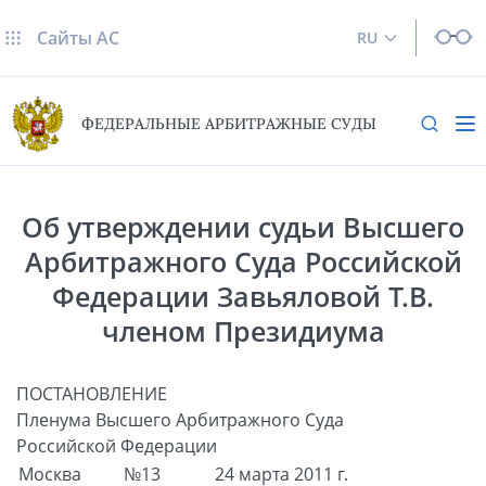
Сайты AC
RU
ФЕДЕРАЛЬНЫЕ АРБИТРАЖНЫЕ СУДЫ
Об утверждении судьи Высшего
Арбитражного Суда Российской
Федерации Завьяловой Т.В.
членом Президиума
ПОСТАНОВЛЕНИЕ
Пленума Высшего Арбитражного Суда
Российской Федерации
Москва
№13
24 марта 2011 г.