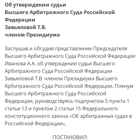
Об утверждении судьи
Высшего Арбитражного Суда Российской
Федерации
Завьяловой Т.В.
членом Президиума
Заслушав и обсудив представление Председателя
Высшего Арбитражного Суда Российской Федерации
Иванова А.А. об утверждении судьи Высшего
Арбитражного Суда Российской Федерации
Завьяловой Т.В. членом Президиума Высшего
Арбитражного Суда Российской Федерации, Пленум
Высшего Арбитражного Суда Российской
Федерации, руководствуясь подпунктом 5 пункта 1
статьи 13 и пунктом 2 статьи 15 Федерального
конституционного закона «Об арбитражных судах в
Российской Федерации»,
ПОСТАНОВИЛ: