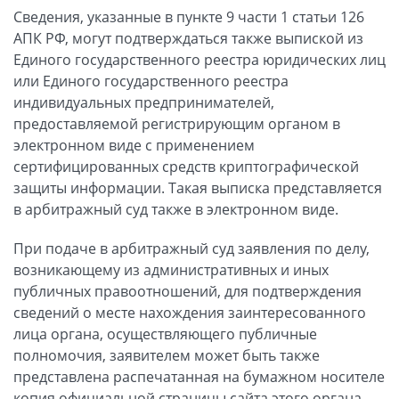
Сведения, указанные в пункте 9 части 1 статьи 126
АПК РФ, могут подтверждаться также выпиской из
Единого государственного реестра юридических лиц
или Единого государственного реестра
индивидуальных предпринимателей,
предоставляемой регистрирующим органом в
электронном виде с применением
сертифицированных средств криптографической
защиты информации. Такая выписка представляется
в арбитражный суд также в электронном виде.
При подаче в арбитражный суд заявления по делу,
возникающему из административных и иных
публичных правоотношений, для подтверждения
сведений о месте нахождения заинтересованного
лица органа, осуществляющего публичные
полномочия, заявителем может быть также
представлена распечатанная на бумажном носителе
копия официальной страницы сайта этого органа,