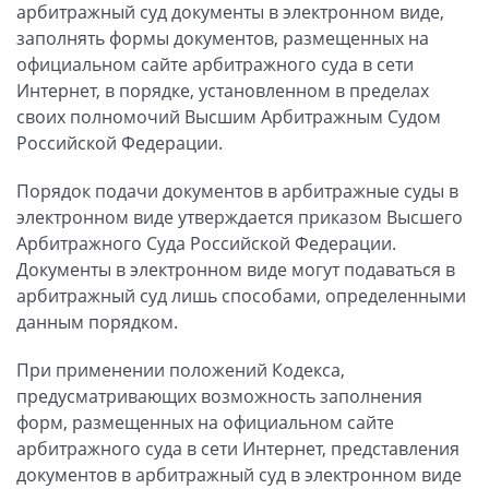
арбитражный суд документы в электронном виде,
заполнять формы документов, размещенных на
официальном сайте арбитражного суда в сети
Интернет, в порядке, установленном в пределах
своих полномочий Высшим Арбитражным Судом
Российской Федерации.
Порядок подачи документов в арбитражные суды в
электронном виде утверждается приказом Высшего
Арбитражного Суда Российской Федерации.
Документы в электронном виде могут подаваться в
арбитражный суд лишь способами, определенными
данным порядком.
При применении положений Кодекса,
предусматривающих возможность заполнения
форм, размещенных на официальном сайте
арбитражного суда в сети Интернет, представления
документов в арбитражный суд в электронном виде