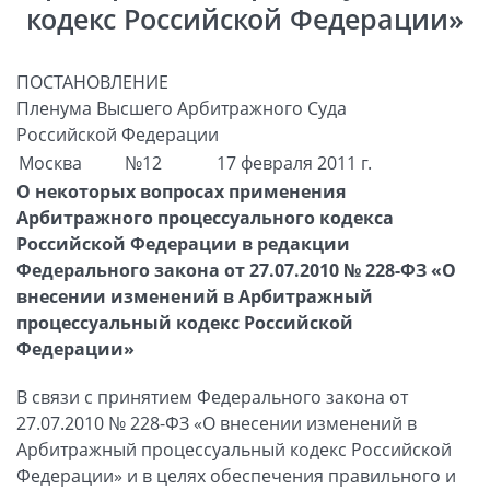
кодекс Российской Федерации»
ПОСТАНОВЛЕНИЕ
Пленума Высшего Арбитражного Суда
Российской Федерации
Москва
№12
17 февраля 2011 г.
О некоторых вопросах применения
Арбитражного процессуального кодекса
Российской Федерации в редакции
Федерального закона от 27.07.2010 № 228-ФЗ «О
внесении изменений в Арбитражный
процессуальный кодекс Российской
Федерации»
В связи с принятием Федерального закона от
27.07.2010 № 228-ФЗ «О внесении изменений в
Арбитражный процессуальный кодекс Российской
Федерации» и в целях обеспечения правильного и