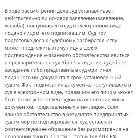
В ходе рассмотрения дела суд устанавливает,
действительно ли исковое заявление (заявление,
жалоба), поступившее в суд в электронном виде,
подано лицом, его подписавшим. Суд при
подготовке дела к судебному разбирательству
может предложить этому лицу в целях
подтверждения указанного обстоятельства явиться
в предварительное судебное заседание, судебное
заседание либо представить в суд оригинал
поданного им документа в срок, установленный
судом. Факт подписания документа, поступившего в
суд в электронном виде, подавшим его лицом может
быть также установлен судом на основании иных
документов, представленных этим лицом. Если
данное обстоятельство в результате предпринятых
судом мер не подтверждается, суд оставляет
соответствующее обращение без рассмотрения на
основании пункта 7 части 1 статьи 148 АПК РФ.