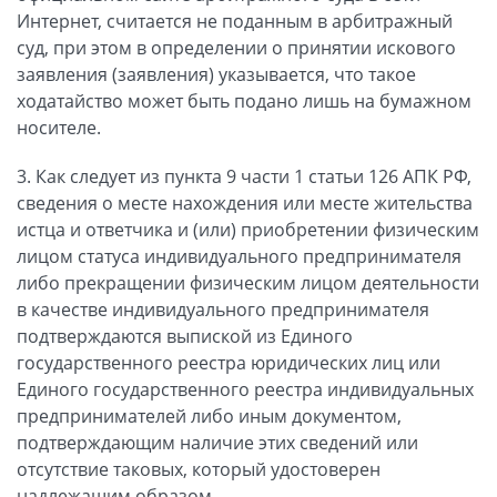
Интернет, считается не поданным в арбитражный
суд, при этом в определении о принятии искового
заявления (заявления) указывается, что такое
ходатайство может быть подано лишь на бумажном
носителе.
3. Как следует из пункта 9 части 1 статьи 126 АПК РФ,
сведения о месте нахождения или месте жительства
истца и ответчика и (или) приобретении физическим
лицом статуса индивидуального предпринимателя
либо прекращении физическим лицом деятельности
в качестве индивидуального предпринимателя
подтверждаются выпиской из Единого
государственного реестра юридических лиц или
Единого государственного реестра индивидуальных
предпринимателей либо иным документом,
подтверждающим наличие этих сведений или
отсутствие таковых, который удостоверен
надлежащим образом.