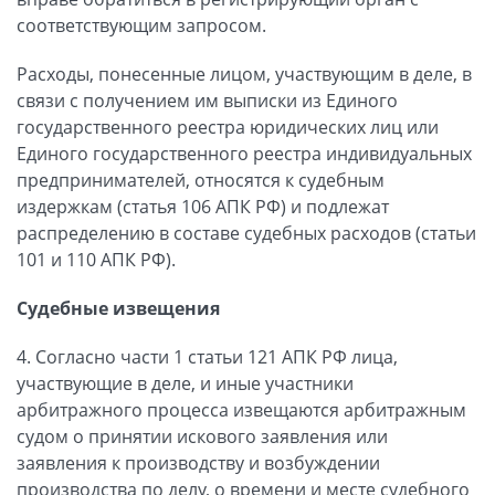
соответствующим запросом.
Расходы, понесенные лицом, участвующим в деле, в
связи с получением им выписки из Единого
государственного реестра юридических лиц или
Единого государственного реестра индивидуальных
предпринимателей, относятся к судебным
издержкам (статья 106 АПК РФ) и подлежат
распределению в составе судебных расходов (статьи
101 и 110 АПК РФ).
Судебные извещения
4. Согласно части 1 статьи 121 АПК РФ лица,
участвующие в деле, и иные участники
арбитражного процесса извещаются арбитражным
судом о принятии искового заявления или
заявления к производству и возбуждении
производства по делу, о времени и месте судебного