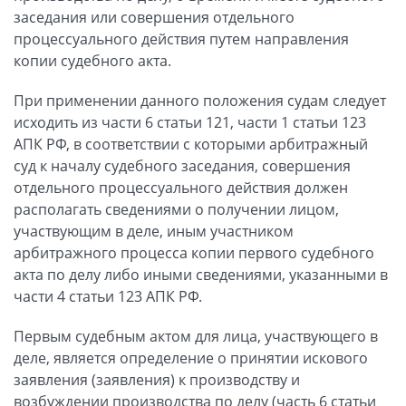
заседания или совершения отдельного
процессуального действия путем направления
копии судебного акта.
При применении данного положения судам следует
исходить из части 6 статьи 121, части 1 статьи 123
АПК РФ, в соответствии с которыми арбитражный
суд к началу судебного заседания, совершения
отдельного процессуального действия должен
располагать сведениями о получении лицом,
участвующим в деле, иным участником
арбитражного процесса копии первого судебного
акта по делу либо иными сведениями, указанными в
части 4 статьи 123 АПК РФ.
Первым судебным актом для лица, участвующего в
деле, является определение о принятии искового
заявления (заявления) к производству и
возбуждении производства по делу (часть 6 статьи