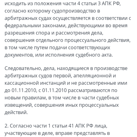
исходить из положения части 4 статьи 3 АПК РФ,
согласно которому судопроизводство в
арбитражных судах осуществляется в соответствии с
федеральными законами, действующими во время
разрешения спора и рассмотрения дела,
совершения отдельного процессуального действия,
в том числе путем подачи соответствующих
документов, или исполнения судебного акта.
Следовательно, дела, находящиеся в производстве
арбитражных судов первой, апелляционной и
кассационной инстанций и не рассмотренные ими
до 01.11.2010, с 01.11.2010 рассматриваются по
новым правилам, в том числе в части судебных
извещений, совершения иных процессуальных
действий.
2. Согласно части 1 статьи 41 АПК РФ лица,
участвующие в деле, вправе представлять в