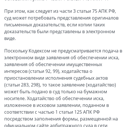
При этом, как следует из части 3 статьи 75 АПК РФ,
суд может потребовать представления оригиналов
письменных доказательств, если копии таких
доказательств были представлены в электронном
виде.
Поскольку Кодексом не предусматривается подача в
электронном виде заявления об обеспечении иска,
заявления об обеспечении имущественных
интересов (статьи 92, 99), ходатайства о
приостановлении исполнения судебных актов
(статьи 283, 298), то такое заявление (ходатайство)
может быть подано в суд только на бумажном
носителе. Ходатайство об обеспечении иска,
изложенное в исковом заявлении, поданном в
соответствии с частью 1 статьи 125 АПК РФ
посредством заполнения формы, размещенной на
официальном сайте арбитражного суда в сети