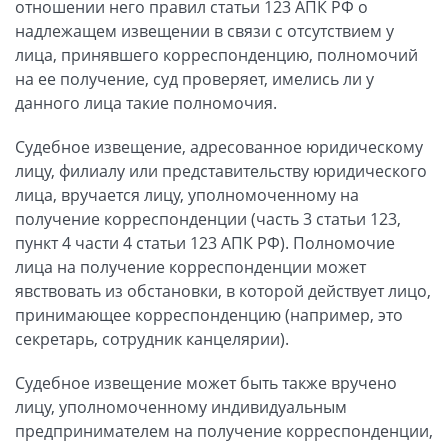
отношении него правил статьи 123 АПК РФ о
надлежащем извещении в связи с отсутствием у
лица, принявшего корреспонденцию, полномочий
на ее получение, суд проверяет, имелись ли у
данного лица такие полномочия.
Судебное извещение, адресованное юридическому
лицу, филиалу или представительству юридического
лица, вручается лицу, уполномоченному на
получение корреспонденции (часть 3 статьи 123,
пункт 4 части 4 статьи 123 АПК РФ). Полномочие
лица на получение корреспонденции может
явствовать из обстановки, в которой действует лицо,
принимающее корреспонденцию (например, это
секретарь, сотрудник канцелярии).
Судебное извещение может быть также вручено
лицу, уполномоченному индивидуальным
предпринимателем на получение корреспонденции,