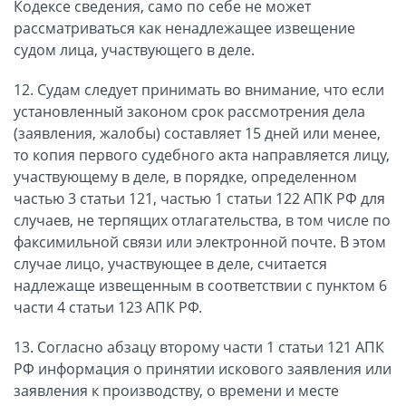
Кодексе сведения, само по себе не может
рассматриваться как ненадлежащее извещение
судом лица, участвующего в деле.
12. Судам следует принимать во внимание, что если
установленный законом срок рассмотрения дела
(заявления, жалобы) составляет 15 дней или менее,
то копия первого судебного акта направляется лицу,
участвующему в деле, в порядке, определенном
частью 3 статьи 121, частью 1 статьи 122 АПК РФ для
случаев, не терпящих отлагательства, в том числе по
факсимильной связи или электронной почте. В этом
случае лицо, участвующее в деле, считается
надлежаще извещенным в соответствии с пунктом 6
части 4 статьи 123 АПК РФ.
13. Согласно абзацу второму части 1 статьи 121 АПК
РФ информация о принятии искового заявления или
заявления к производству, о времени и месте