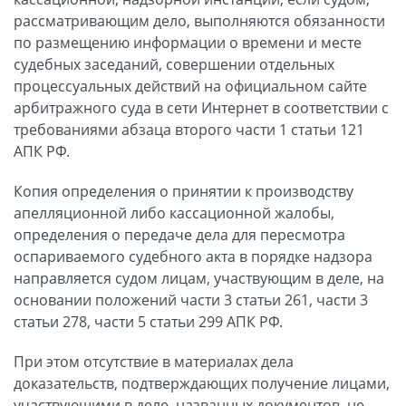
рассматривающим дело, выполняются обязанности
по размещению информации о времени и месте
судебных заседаний, совершении отдельных
процессуальных действий на официальном сайте
арбитражного суда в сети Интернет в соответствии с
требованиями абзаца второго части 1 статьи 121
АПК РФ.
Копия определения о принятии к производству
апелляционной либо кассационной жалобы,
определения о передаче дела для пересмотра
оспариваемого судебного акта в порядке надзора
направляется судом лицам, участвующим в деле, на
основании положений части 3 статьи 261, части 3
статьи 278, части 5 статьи 299 АПК РФ.
При этом отсутствие в материалах дела
доказательств, подтверждающих получение лицами,
участвующими в деле, названных документов, не