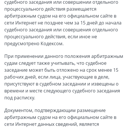
судебного заседания или совершении отдельного
процессуального действия размещается
арбитражным судом на его официальном сайте в
сети Интернет не позднее чем за 15 дней до начала
судебного заседания или совершения отдельного
процессуального действия, если иное не
предусмотрено Кодексом.
При применении данного положения арбитражным
судам следует также учитывать, что судебное
заседание может быть отложено на срок менее 15
рабочих дней, если лица, участвующие в деле,
присутствуют в судебном заседании и извещены о
времени и месте следующего судебного заседания
под расписку.
Документом, подтверждающим размещение
арбитражным судом на его официальном сайте в
сети Интернет данных сведений, является