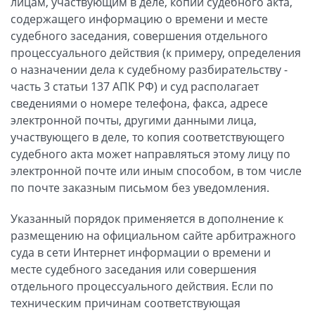
лицам, участвующим в деле, копии судебного акта,
содержащего информацию о времени и месте
судебного заседания, совершения отдельного
процессуального действия (к примеру, определения
о назначении дела к судебному разбирательству -
часть 3 статьи 137 АПК РФ) и суд располагает
сведениями о номере телефона, факса, адресе
электронной почты, другими данными лица,
участвующего в деле, то копия соответствующего
судебного акта может направляться этому лицу по
электронной почте или иным способом, в том числе
по почте заказным письмом без уведомления.
Указанный порядок применяется в дополнение к
размещению на официальном сайте арбитражного
суда в сети Интернет информации о времени и
месте судебного заседания или совершения
отдельного процессуального действия. Если по
техническим причинам соответствующая