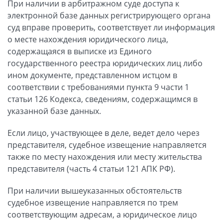
При наличии в арбитражном суде доступа к
электронной базе данных регистрирующего органа
суд вправе проверить, соответствует ли информация
о месте нахождения юридического лица,
содержащаяся в выписке из Единого
государственного реестра юридических лиц либо
ином документе, представленном истцом в
соответствии с требованиями пункта 9 части 1
статьи 126 Кодекса, сведениям, содержащимся в
указанной базе данных.
Если лицо, участвующее в деле, ведет дело через
представителя, судебное извещение направляется
также по месту нахождения или месту жительства
представителя (часть 4 статьи 121 АПК РФ).
При наличии вышеуказанных обстоятельств
судебное извещение направляется по трем
соответствующим адресам, а юридическое лицо