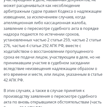
может расцениваться как несоблюдение
арбитражным судом правил Кодекса о надлежащем
извещении, за исключением случаев, когда
апелляционная либо кассационная жалоба,
заявление о пересмотре судебного акта в порядке
надзора подаются по истечении сроков,
установленных частью 2 статьи 259, частью 2 статьи
276, частью 4 статьи 292 АПК РФ, вместе с
ходатайством о восстановлении пропущенного
срока ее подачи лицом, участвующим в деле, но не
принимавшим участие в судебном заседании
вследствие неизвещения надлежащим образом о
его времени и месте, или лицом, указанным в статье
42 АПК РФ.
В этих случаях, а также в случае принятия к
производству заявления о пересмотре судебного
акта по вновь открывшимся обстоятельствам (часть