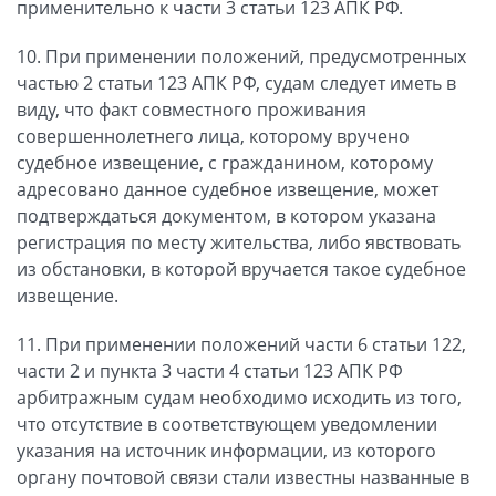
применительно к части 3 статьи 123 АПК РФ.
10. При применении положений, предусмотренных
частью 2 статьи 123 АПК РФ, судам следует иметь в
виду, что факт совместного проживания
совершеннолетнего лица, которому вручено
судебное извещение, с гражданином, которому
адресовано данное судебное извещение, может
подтверждаться документом, в котором указана
регистрация по месту жительства, либо явствовать
из обстановки, в которой вручается такое судебное
извещение.
11. При применении положений части 6 статьи 122,
части 2 и пункта 3 части 4 статьи 123 АПК РФ
арбитражным судам необходимо исходить из того,
что отсутствие в соответствующем уведомлении
указания на источник информации, из которого
органу почтовой связи стали известны названные в