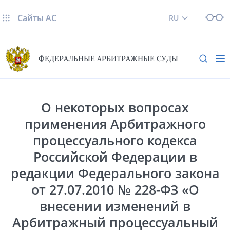
Сайты AC
RU
ФЕДЕРАЛЬНЫЕ АРБИТРАЖНЫЕ СУДЫ
О некоторых вопросах
применения Арбитражного
процессуального кодекса
Российской Федерации в
редакции Федерального закона
от 27.07.2010 № 228-ФЗ «О
внесении изменений в
Арбитражный процессуальный