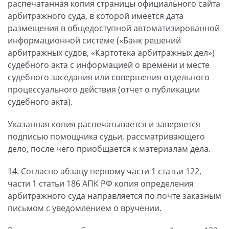
распечатанная копия страницы официального сайта
арбитражного суда, в которой имеется дата
размещения в общедоступной автоматизированной
информационной системе («Банк решений
арбитражных судов, «Картотека арбитражных дел»)
судебного акта с информацией о времени и месте
судебного заседания или совершения отдельного
процессуального действия (отчет о публикации
судебного акта).
Указанная копия распечатывается и заверяется
подписью помощника судьи, рассматривающего
дело, после чего приобщается к материалам дела.
14. Согласно абзацу первому части 1 статьи 122,
части 1 статьи 186 АПК РФ копия определения
арбитражного суда направляется по почте заказным
письмом с уведомлением о вручении.