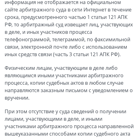
информация не отображается на официальном
сайте арбитражного суда в сети Интернет в течение
срока, предусмотренного частью 1 статьи 121 АПК
РФ, то арбитражный суд извещает лиц, участвующих
в деле, и иных участников процесса
телефонограммой, телеграммой, по факсимильной
связи, электронной почте либо с использованием
иных средств связи (часть 3 статьи 121 АПК РФ).
Физическим лицам, участвующим в деле либо
являющимся иными участниками арбитражного
процесса, копии судебных актов в любом случае
направляются заказным письмом с уведомлением о
вручении.
При этом отсутствие у суда сведений о получении
лицами, участвующими в деле, и иными
участниками арбитражного процесса направленной
вышеуказанными способами копии судебного акта