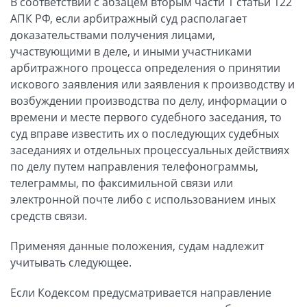
В соответствии с абзацем вторым части 1 статьи 122
АПК РФ, если арбитражный суд располагает
доказательствами получения лицами,
участвующими в деле, и иными участниками
арбитражного процесса определения о принятии
искового заявления или заявления к производству и
возбуждении производства по делу, информации о
времени и месте первого судебного заседания, то
суд вправе известить их о последующих судебных
заседаниях и отдельных процессуальных действиях
по делу путем направления телефонограммы,
телеграммы, по факсимильной связи или
электронной почте либо с использованием иных
средств связи.
Применяя данные положения, судам надлежит
учитывать следующее.
Если Кодексом предусматривается направление