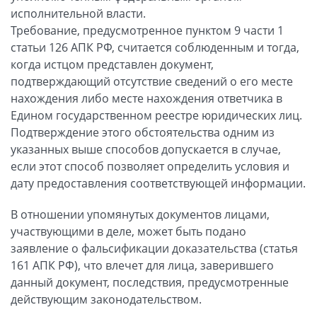
исполнительной власти.
Требование, предусмотренное пунктом 9 части 1
статьи 126 АПК РФ, считается соблюденным и тогда,
когда истцом представлен документ,
подтверждающий отсутствие сведений о его месте
нахождения либо месте нахождения ответчика в
Едином государственном реестре юридических лиц.
Подтверждение этого обстоятельства одним из
указанных выше способов допускается в случае,
если этот способ позволяет определить условия и
дату предоставления соответствующей информации.
В отношении упомянутых документов лицами,
участвующими в деле, может быть подано
заявление о фальсификации доказательства (статья
161 АПК РФ), что влечет для лица, заверившего
данный документ, последствия, предусмотренные
действующим законодательством.