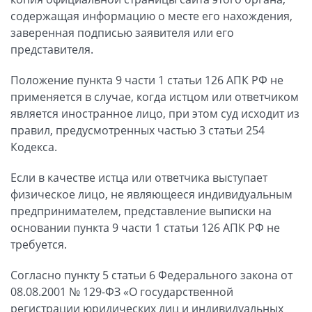
содержащая информацию о месте его нахождения,
заверенная подписью заявителя или его
представителя.
Положение пункта 9 части 1 статьи 126 АПК РФ не
применяется в случае, когда истцом или ответчиком
является иностранное лицо, при этом суд исходит из
правил, предусмотренных частью 3 статьи 254
Кодекса.
Если в качестве истца или ответчика выступает
физическое лицо, не являющееся индивидуальным
предпринимателем, представление выписки на
основании пункта 9 части 1 статьи 126 АПК РФ не
требуется.
Согласно пункту 5 статьи 6 Федерального закона от
08.08.2001 № 129-ФЗ «О государственной
регистрации юридических лиц и индивидуальных