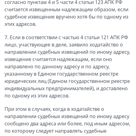
согласно пунктам 4 и 5 части 4 статьи 123 АПК РФ
считается извещенным надлежащим образом, если
судебное извещение вручено хотя бы по одному из
этих адресов.
7. Если в соответствии с частью 4 статьи 121 АПК РФ
лицо, участвующее в деле, заявило ходатайство о
направлении судебных извещений по иному адресу,
извещение считается надлежащим, если оно
направлено по данному адресу и по адресу,
указанному в Едином государственном реестре
юридических лиц (Едином государственном реестре
индивидуальных предпринимателей), и доставлено
по одному из этих адресов.
При этом в случаях, когда в ходатайстве о
направлении судебных извещений по иному адресу
сообщено два адреса или более, под иным адресом,
по которому следует направлять судебные