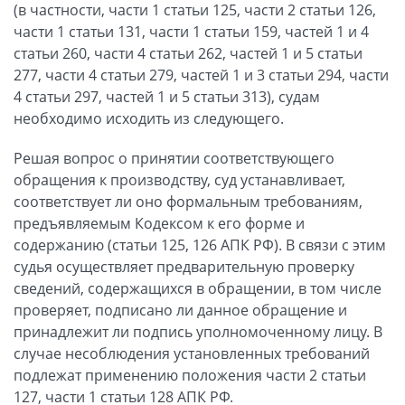
(в частности, части 1 статьи 125, части 2 статьи 126,
части 1 статьи 131, части 1 статьи 159, частей 1 и 4
статьи 260, части 4 статьи 262, частей 1 и 5 статьи
277, части 4 статьи 279, частей 1 и 3 статьи 294, части
4 статьи 297, частей 1 и 5 статьи 313), судам
необходимо исходить из следующего.
Решая вопрос о принятии соответствующего
обращения к производству, суд устанавливает,
соответствует ли оно формальным требованиям,
предъявляемым Кодексом к его форме и
содержанию (статьи 125, 126 АПК РФ). В связи с этим
судья осуществляет предварительную проверку
сведений, содержащихся в обращении, в том числе
проверяет, подписано ли данное обращение и
принадлежит ли подпись уполномоченному лицу. В
случае несоблюдения установленных требований
подлежат применению положения части 2 статьи
127, части 1 статьи 128 АПК РФ.