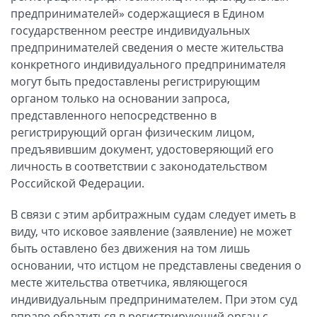
предпринимателей» содержащиеся в Едином
государственном реестре индивидуальных
предпринимателей сведения о месте жительства
конкретного индивидуального предпринимателя
могут быть предоставлены регистрирующим
органом только на основании запроса,
представленного непосредственно в
регистрирующий орган физическим лицом,
предъявившим документ, удостоверяющий его
личность в соответствии с законодательством
Российской Федерации.
В связи с этим арбитражным судам следует иметь в
виду, что исковое заявление (заявление) не может
быть оставлено без движения на том лишь
основании, что истцом не представлены сведения о
месте жительства ответчика, являющегося
индивидуальным предпринимателем. При этом суд
вправе обратиться в регистрирующий орган с