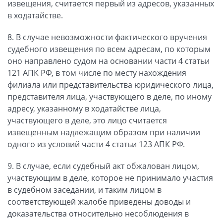
извещения, считается первый из адресов, указанных
в ходатайстве.
8. В случае невозможности фактического вручения
судебного извещения по всем адресам, по которым
оно направлено судом на основании части 4 статьи
121 АПК РФ, в том числе по месту нахождения
филиала или представительства юридического лица,
представителя лица, участвующего в деле, по иному
адресу, указанному в ходатайстве лица,
участвующего в деле, это лицо считается
извещенным надлежащим образом при наличии
одного из условий части 4 статьи 123 АПК РФ.
9. В случае, если судебный акт обжалован лицом,
участвующим в деле, которое не принимало участия
в судебном заседании, и таким лицом в
соответствующей жалобе приведены доводы и
доказательства относительно несоблюдения в