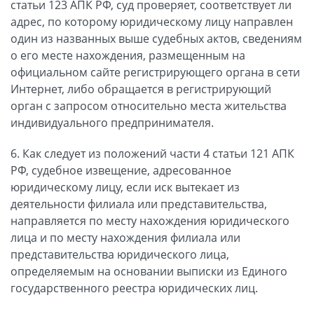
статьи 123 АПК РФ, суд проверяет, соответствует ли
адрес, по которому юридическому лицу направлен
один из названных выше судебных актов, сведениям
о его месте нахождения, размещенным на
официальном сайте регистрирующего органа в сети
Интернет, либо обращается в регистрирующий
орган с запросом относительно места жительства
индивидуального предпринимателя.
6. Как следует из положений части 4 статьи 121 АПК
РФ, судебное извещение, адресованное
юридическому лицу, если иск вытекает из
деятельности филиала или представительства,
направляется по месту нахождения юридического
лица и по месту нахождения филиала или
представительства юридического лица,
определяемым на основании выписки из Единого
государственного реестра юридических лиц.