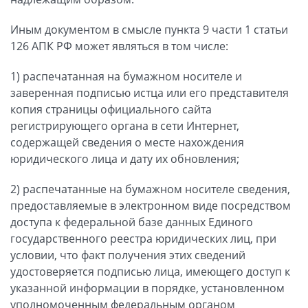
Иным документом в смысле пункта 9 части 1 статьи
126 АПК РФ может являться в том числе:
1) распечатанная на бумажном носителе и
заверенная подписью истца или его представителя
копия страницы официального сайта
регистрирующего органа в сети Интернет,
содержащей сведения о месте нахождения
юридического лица и дату их обновления;
2) распечатанные на бумажном носителе сведения,
предоставляемые в электронном виде посредством
доступа к федеральной базе данных Единого
государственного реестра юридических лиц, при
условии, что факт получения этих сведений
удостоверяется подписью лица, имеющего доступ к
указанной информации в порядке, установленном
уполномоченным федеральным органом