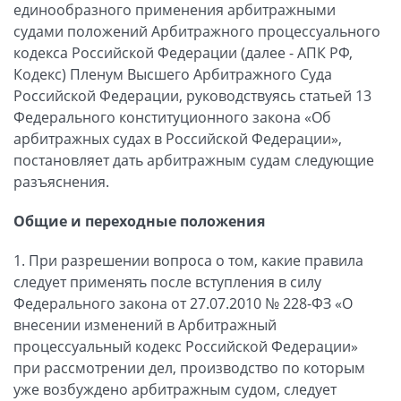
единообразного применения арбитражными
судами положений Арбитражного процессуального
кодекса Российской Федерации (далее - АПК РФ,
Кодекс) Пленум Высшего Арбитражного Суда
Российской Федерации, руководствуясь статьей 13
Федерального конституционного закона «Об
арбитражных судах в Российской Федерации»,
постановляет дать арбитражным судам следующие
разъяснения.
Общие и переходные положения
1. При разрешении вопроса о том, какие правила
следует применять после вступления в силу
Федерального закона от 27.07.2010 № 228-ФЗ «О
внесении изменений в Арбитражный
процессуальный кодекс Российской Федерации»
при рассмотрении дел, производство по которым
уже возбуждено арбитражным судом, следует