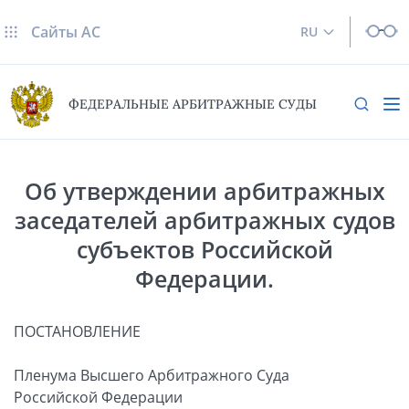
Сайты AC
RU
ФЕДЕРАЛЬНЫЕ АРБИТРАЖНЫЕ СУДЫ
Об утверждении арбитражных
заседателей арбитражных судов
субъектов Российской
Федерации.
ПОСТАНОВЛЕНИЕ
Пленума Высшего Арбитражного Суда
Российской Федерации