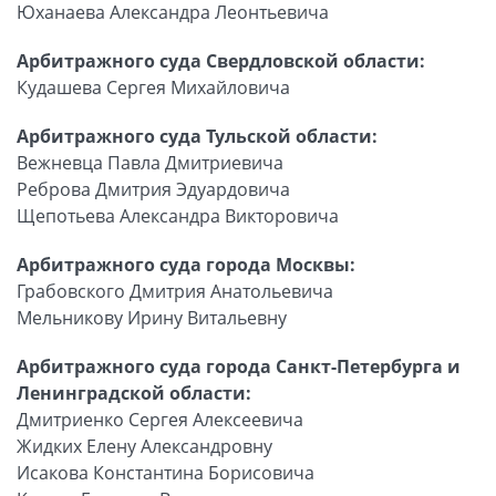
Юханаева Александра Леонтьевича
Арбитражного суда Свердловской области:
Кудашева Сергея Михайловича
Арбитражного суда Тульской области:
Вежневца Павла Дмитриевича
Реброва Дмитрия Эдуардовича
Щепотьева Александра Викторовича
Арбитражного суда города Москвы:
Грабовского Дмитрия Анатольевича
Мельникову Ирину Витальевну
Арбитражного суда города Санкт-Петербурга и
Ленинградской области:
Дмитриенко Сергея Алексеевича
Жидких Елену Александровну
Исакова Константина Борисовича