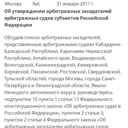
Москва
№6
31 января 2011 г.
Об утверждении арбитражных заседателей
арбитражных судов субъектов Российской
Федерации
Обсудив списки арбитражных заседателей,
представленные арбитражными судами Кабардино-
Балкарской Республики, Карачаево-Черкесской
Республики, Алтайского края, Владимирской,
Вологодской, Калининградской, Кемеровской,
Кировской, Пензенской, Ростовской, Свердловской,
Тульской областей, города Москвы, города Санкт-
Петербурга и Ленинградской области, Ямало-
Ненецкого автономного округа, руководствуясь
подпунктом 10 пункта 1 статьи 13 Федерального
конституционного закона «Об арбитражных судах в
Российской Федерации», пунктом 2 статьи 3,
пунктом 2 статьи 4 Федерального закона «Об
арбитражных заседателях арбитражных судов