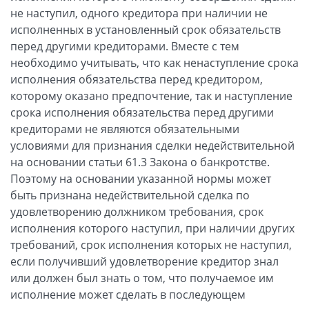
не наступил, одного кредитора при наличии не
исполненных в установленный срок обязательств
перед другими кредиторами. Вместе с тем
необходимо учитывать, что как ненаступление срока
исполнения обязательства перед кредитором,
которому оказано предпочтение, так и наступление
срока исполнения обязательства перед другими
кредиторами не являются обязательными
условиями для признания сделки недействительной
на основании статьи 61.3 Закона о банкротстве.
Поэтому на основании указанной нормы может
быть признана недействительной сделка по
удовлетворению должником требования, срок
исполнения которого наступил, при наличии других
требований, срок исполнения которых не наступил,
если получивший удовлетворение кредитор знал
или должен был знать о том, что получаемое им
исполнение может сделать в последующем