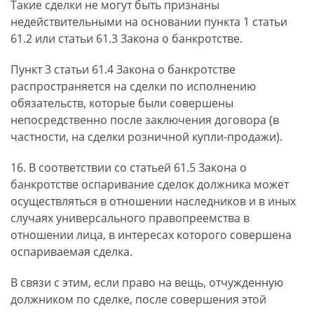
Такие сделки не могут быть признаны
недействительными на основании пункта 1 статьи
61.2 или статьи 61.3 Закона о банкротстве.
Пункт 3 статьи 61.4 Закона о банкротстве
распространяется на сделки по исполнению
обязательств, которые были совершены
непосредственно после заключения договора (в
частности, на сделки розничной купли-продажи).
16. В соответствии со статьей 61.5 Закона о
банкротстве оспаривание сделок должника может
осуществляться в отношении наследников и в иных
случаях универсального правопреемства в
отношении лица, в интересах которого совершена
оспариваемая сделка.
В связи с этим, если право на вещь, отчужденную
должником по сделке, после совершения этой