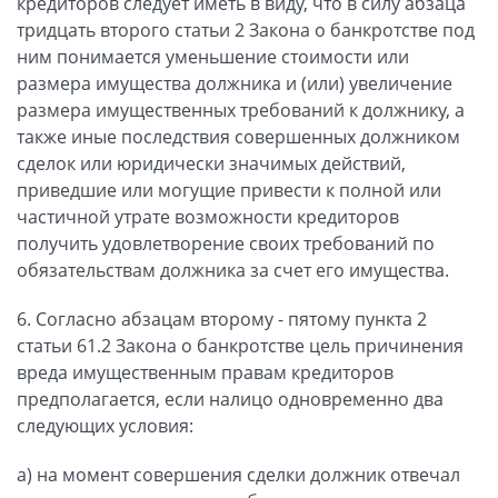
кредиторов следует иметь в виду, что в силу абзаца
тридцать второго статьи 2 Закона о банкротстве под
ним понимается уменьшение стоимости или
размера имущества должника и (или) увеличение
размера имущественных требований к должнику, а
также иные последствия совершенных должником
сделок или юридически значимых действий,
приведшие или могущие привести к полной или
частичной утрате возможности кредиторов
получить удовлетворение своих требований по
обязательствам должника за счет его имущества.
6. Согласно абзацам второму - пятому пункта 2
статьи 61.2 Закона о банкротстве цель причинения
вреда имущественным правам кредиторов
предполагается, если налицо одновременно два
следующих условия:
а) на момент совершения сделки должник отвечал