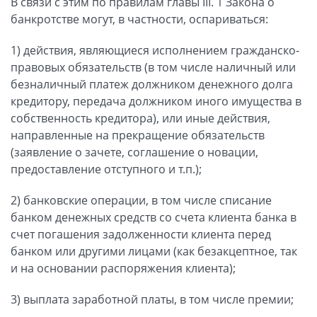
В связи с этим по правилам главы III. 1 Закона о
банкротстве могут, в частности, оспариваться:
1) действия, являющиеся исполнением гражданско-
правовых обязательств (в том числе наличный или
безналичный платеж должником денежного долга
кредитору, передача должником иного имущества в
собственность кредитора), или иные действия,
направленные на прекращение обязательств
(заявление о зачете, соглашение о новации,
предоставление отступного и т.п.);
2) банковские операции, в том числе списание
банком денежных средств со счета клиента банка в
счет погашения задолженности клиента перед
банком или другими лицами (как безакцептное, так
и на основании распоряжения клиента);
3) выплата заработной платы, в том числе премии;