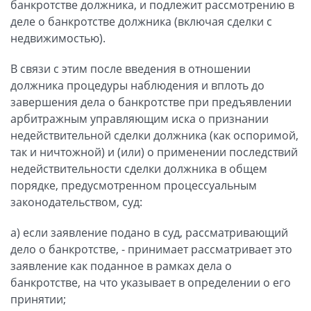
банкротстве должника, и подлежит рассмотрению в
деле о банкротстве должника (включая сделки с
недвижимостью).
В связи с этим после введения в отношении
должника процедуры наблюдения и вплоть до
завершения дела о банкротстве при предъявлении
арбитражным управляющим иска о признании
недействительной сделки должника (как оспоримой,
так и ничтожной) и (или) о применении последствий
недействительности сделки должника в общем
порядке, предусмотренном процессуальным
законодательством, суд:
а) если заявление подано в суд, рассматривающий
дело о банкротстве, - принимает рассматривает это
заявление как поданное в рамках дела о
банкротстве, на что указывает в определении о его
принятии;