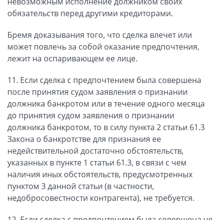
невозможным исполнение должником своих
обязательств перед другими кредиторами.
Бремя доказывания того, что сделка влечет или
может повлечь за собой оказание предпочтения,
лежит на оспаривающем ее лице.
11. Если сделка с предпочтением была совершена
после принятия судом заявления о признании
должника банкротом или в течение одного месяца
до принятия судом заявления о признании
должника банкротом, то в силу пункта 2 статьи 61.3
Закона о банкротстве для признания ее
недействительной достаточно обстоятельств,
указанных в пункте 1 статьи 61.3, в связи с чем
наличия иных обстоятельств, предусмотренных
пунктом 3 данной статьи (в частности,
недобросовестности контрагента), не требуется.
12. Если сделка с предпочтением была совершена не