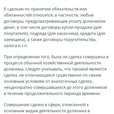
К сделкам по принятию обязательств или
обязанностей относятся, в частности, любые
договоры, предусматривающие уплату должником
денег, в том числе договоры купли-продажи (для
покупателя), подряда (для заказчика), кредита (для
заемщика), а также договоры поручительства,
залога и т.п.
При определении того, была ли сделка совершена в
процессе обычной хозяйственной деятельности
должника, следует учитывать, что таковой является
сделка, не отличающаяся существенно по своим
основным условиям от аналогичных сделок,
неоднократно совершавшихся до этого должником
в течение продолжительного периода времени.
Совершение сделки в сфере, отнесенной к
основным видам деятельности должника в