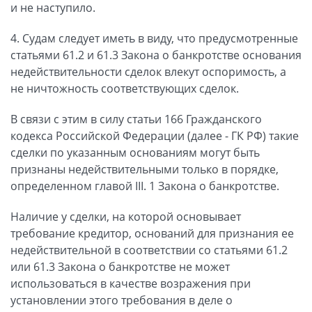
и не наступило.
4. Судам следует иметь в виду, что предусмотренные
статьями 61.2 и 61.3 Закона о банкротстве основания
недействительности сделок влекут оспоримость, а
не ничтожность соответствующих сделок.
В связи с этим в силу статьи 166 Гражданского
кодекса Российской Федерации (далее - ГК РФ) такие
сделки по указанным основаниям могут быть
признаны недействительными только в порядке,
определенном главой III. 1 Закона о банкротстве.
Наличие у сделки, на которой основывает
требование кредитор, оснований для признания ее
недействительной в соответствии со статьями 61.2
или 61.3 Закона о банкротстве не может
использоваться в качестве возражения при
установлении этого требования в деле о