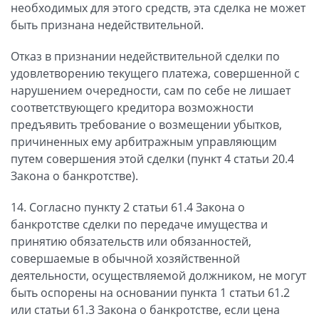
необходимых для этого средств, эта сделка не может
быть признана недействительной.
Отказ в признании недействительной сделки по
удовлетворению текущего платежа, совершенной с
нарушением очередности, сам по себе не лишает
соответствующего кредитора возможности
предъявить требование о возмещении убытков,
причиненных ему арбитражным управляющим
путем совершения этой сделки (пункт 4 статьи 20.4
Закона о банкротстве).
14. Согласно пункту 2 статьи 61.4 Закона о
банкротстве сделки по передаче имущества и
принятию обязательств или обязанностей,
совершаемые в обычной хозяйственной
деятельности, осуществляемой должником, не могут
быть оспорены на основании пункта 1 статьи 61.2
или статьи 61.3 Закона о банкротстве, если цена