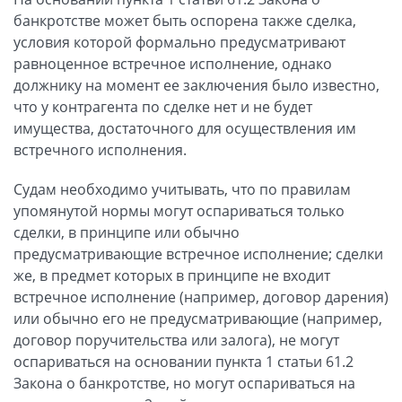
банкротстве может быть оспорена также сделка,
условия которой формально предусматривают
равноценное встречное исполнение, однако
должнику на момент ее заключения было известно,
что у контрагента по сделке нет и не будет
имущества, достаточного для осуществления им
встречного исполнения.
Судам необходимо учитывать, что по правилам
упомянутой нормы могут оспариваться только
сделки, в принципе или обычно
предусматривающие встречное исполнение; сделки
же, в предмет которых в принципе не входит
встречное исполнение (например, договор дарения)
или обычно его не предусматривающие (например,
договор поручительства или залога), не могут
оспариваться на основании пункта 1 статьи 61.2
Закона о банкротстве, но могут оспариваться на