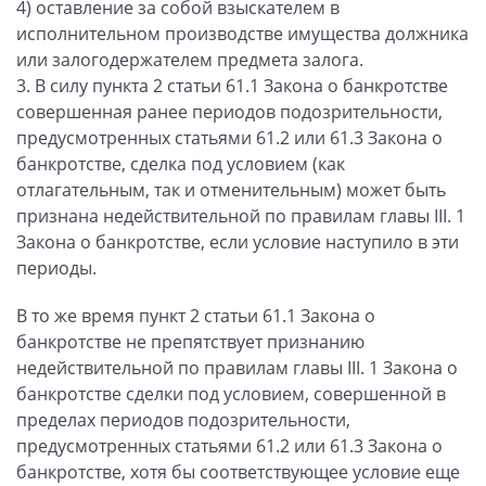
4) оставление за собой взыскателем в
исполнительном производстве имущества должника
или залогодержателем предмета залога.
3. В силу пункта 2 статьи 61.1 Закона о банкротстве
совершенная ранее периодов подозрительности,
предусмотренных статьями 61.2 или 61.3 Закона о
банкротстве, сделка под условием (как
отлагательным, так и отменительным) может быть
признана недействительной по правилам главы III. 1
Закона о банкротстве, если условие наступило в эти
периоды.
В то же время пункт 2 статьи 61.1 Закона о
банкротстве не препятствует признанию
недействительной по правилам главы III. 1 Закона о
банкротстве сделки под условием, совершенной в
пределах периодов подозрительности,
предусмотренных статьями 61.2 или 61.3 Закона о
банкротстве, хотя бы соответствующее условие еще