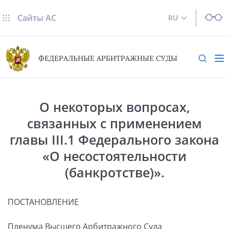
Сайты AC
RU
ФЕДЕРАЛЬНЫЕ АРБИТРАЖНЫЕ СУДЫ
О некоторых вопросах,
связанных с применением
главы III.1 Федерального закона
«О несостоятельности
(банкротстве)».
ПОСТАНОВЛЕНИЕ
Пленума Высшего Арбитражного Суда