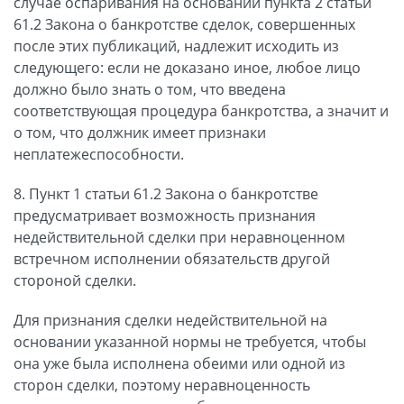
случае оспаривания на основании пункта 2 статьи
61.2 Закона о банкротстве сделок, совершенных
после этих публикаций, надлежит исходить из
следующего: если не доказано иное, любое лицо
должно было знать о том, что введена
соответствующая процедура банкротства, а значит и
о том, что должник имеет признаки
неплатежеспособности.
8. Пункт 1 статьи 61.2 Закона о банкротстве
предусматривает возможность признания
недействительной сделки при неравноценном
встречном исполнении обязательств другой
стороной сделки.
Для признания сделки недействительной на
основании указанной нормы не требуется, чтобы
она уже была исполнена обеими или одной из
сторон сделки, поэтому неравноценность