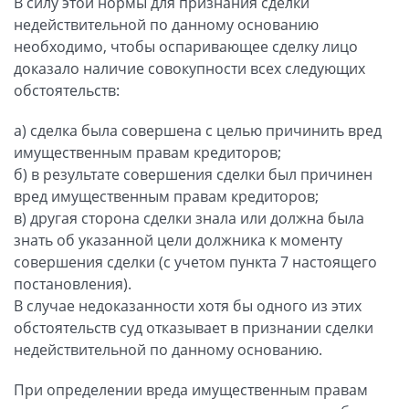
В силу этой нормы для признания сделки
недействительной по данному основанию
необходимо, чтобы оспаривающее сделку лицо
доказало наличие совокупности всех следующих
обстоятельств:
а) сделка была совершена с целью причинить вред
имущественным правам кредиторов;
б) в результате совершения сделки был причинен
вред имущественным правам кредиторов;
в) другая сторона сделки знала или должна была
знать об указанной цели должника к моменту
совершения сделки (с учетом пункта 7 настоящего
постановления).
В случае недоказанности хотя бы одного из этих
обстоятельств суд отказывает в признании сделки
недействительной по данному основанию.
При определении вреда имущественным правам