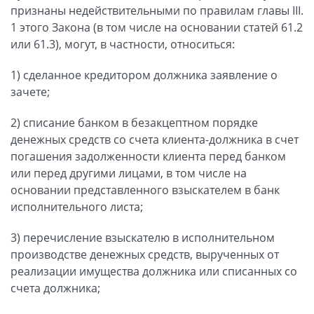
признаны недействительными по правилам главы III.
1 этого Закона (в том числе на основании статей 61.2
или 61.3), могут, в частности, относиться:
1) сделанное кредитором должника заявление о
зачете;
2) списание банком в безакцептном порядке
денежных средств со счета клиента-должника в счет
погашения задолженности клиента перед банком
или перед другими лицами, в том числе на
основании представленного взыскателем в банк
исполнительного листа;
3) перечисление взыскателю в исполнительном
производстве денежных средств, вырученных от
реализации имущества должника или списанных со
счета должника;