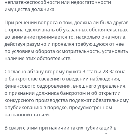
неплатежеспособности или недостаточности
имущества должника.
При решении вопроса о том, должна ли была другая
сторона сделки знать об указанных обстоятельствах,
во внимание принимается то, насколько она могла,
действуя разумно и проявляя требующуюся от нее
по условиям оборота осмотрительность, установить
наличие этих обстоятельств.
Согласно абзацу второму пункта 3 статьи 28 Закона
о банкротстве сведения о введении наблюдения,
финансового оздоровления, внешнего управления,
о признании должника банкротом и об открытии
конкурсного производства подлежат обязательному
опубликованию в порядке, предусмотренном
названной статьей.
В связи с этим при наличии таких публикаций в