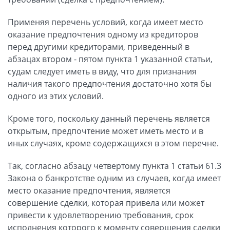
Применяя перечень условий, когда имеет место
оказание предпочтения одному из кредиторов
перед другими кредиторами, приведенный в
абзацах втором - пятом пункта 1 указанной статьи,
судам следует иметь в виду, что для признания
наличия такого предпочтения достаточно хотя бы
одного из этих условий.
Кроме того, поскольку данный перечень является
открытым, предпочтение может иметь место и в
иных случаях, кроме содержащихся в этом перечне.
Так, согласно абзацу четвертому пункта 1 статьи 61.3
Закона о банкротстве одним из случаев, когда имеет
место оказание предпочтения, является
совершение сделки, которая привела или может
привести к удовлетворению требования, срок
исполнения которого к моменту совершения сделки