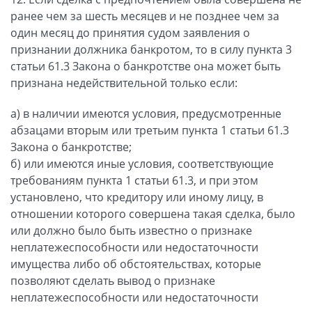
ранее чем за шесть месяцев и не позднее чем за
один месяц до принятия судом заявления о
признании должника банкротом, то в силу пункта 3
статьи 61.3 Закона о банкротстве она может быть
признана недействительной только если:
а) в наличии имеются условия, предусмотренные
абзацами вторым или третьим пункта 1 статьи 61.3
Закона о банкротстве;
б) или имеются иные условия, соответствующие
требованиям пункта 1 статьи 61.3, и при этом
установлено, что кредитору или иному лицу, в
отношении которого совершена такая сделка, было
или должно было быть известно о признаке
неплатежеспособности или недостаточности
имущества либо об обстоятельствах, которые
позволяют сделать вывод о признаке
неплатежеспособности или недостаточности