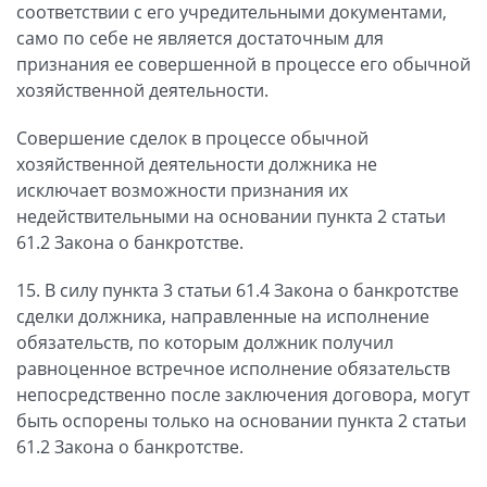
соответствии с его учредительными документами,
само по себе не является достаточным для
признания ее совершенной в процессе его обычной
хозяйственной деятельности.
Совершение сделок в процессе обычной
хозяйственной деятельности должника не
исключает возможности признания их
недействительными на основании пункта 2 статьи
61.2 Закона о банкротстве.
15. В силу пункта 3 статьи 61.4 Закона о банкротстве
сделки должника, направленные на исполнение
обязательств, по которым должник получил
равноценное встречное исполнение обязательств
непосредственно после заключения договора, могут
быть оспорены только на основании пункта 2 статьи
61.2 Закона о банкротстве.