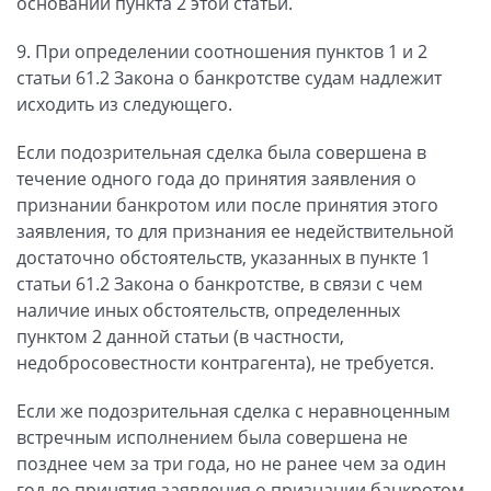
основании пункта 2 этой статьи.
9. При определении соотношения пунктов 1 и 2
статьи 61.2 Закона о банкротстве судам надлежит
исходить из следующего.
Если подозрительная сделка была совершена в
течение одного года до принятия заявления о
признании банкротом или после принятия этого
заявления, то для признания ее недействительной
достаточно обстоятельств, указанных в пункте 1
статьи 61.2 Закона о банкротстве, в связи с чем
наличие иных обстоятельств, определенных
пунктом 2 данной статьи (в частности,
недобросовестности контрагента), не требуется.
Если же подозрительная сделка с неравноценным
встречным исполнением была совершена не
позднее чем за три года, но не ранее чем за один
год до принятия заявления о признании банкротом,