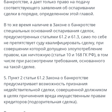
банкротстве, а дает только право на подачу
соответствующего заявления об оспаривании
сделки в порядке, определенном этой главой.
В то же время наличие в Законе о банкротстве
специальных оснований оспаривания сделок,
предусмотренных статьями 61.2 и 61.3, само по себе
не препятствует суду квалифицировать сделку, при
совершении которой допущено злоупотребление
правом, как ничтожную (статьи 10 и 168 ГК РФ), в том
числе при рассмотрении требования, основанного
на такой сделке.
5. Пункт 2 статьи 61.2 Закона о банкротстве
предусматривает возможность признания
недействительной сделки, совершенной должником
в целях причинения вреда имущественным правам
кредиторов (подозрительная сделка).