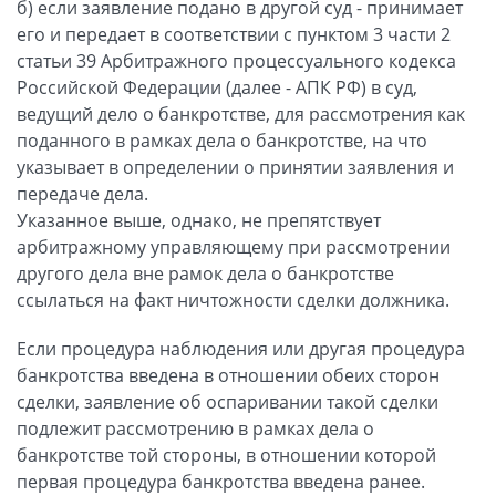
б) если заявление подано в другой суд - принимает
его и передает в соответствии с пунктом 3 части 2
статьи 39 Арбитражного процессуального кодекса
Российской Федерации (далее - АПК РФ) в суд,
ведущий дело о банкротстве, для рассмотрения как
поданного в рамках дела о банкротстве, на что
указывает в определении о принятии заявления и
передаче дела.
Указанное выше, однако, не препятствует
арбитражному управляющему при рассмотрении
другого дела вне рамок дела о банкротстве
ссылаться на факт ничтожности сделки должника.
Если процедура наблюдения или другая процедура
банкротства введена в отношении обеих сторон
сделки, заявление об оспаривании такой сделки
подлежит рассмотрению в рамках дела о
банкротстве той стороны, в отношении которой
первая процедура банкротства введена ранее.