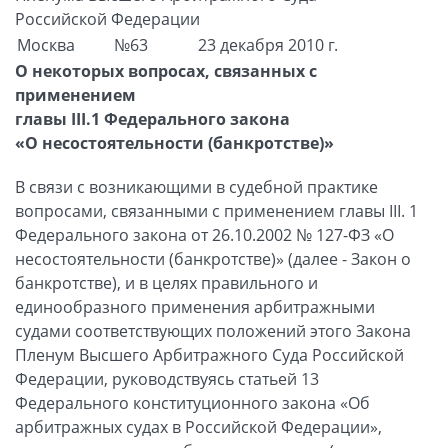
Российской Федерации
Москва
№63
23 декабря 2010 г.
О некоторых вопросах, связанных с
применением
главы III.1 Федерального закона
«О несостоятельности (банкротстве)»
В связи с возникающими в судебной практике
вопросами, связанными с применением главы III. 1
Федерального закона от 26.10.2002 № 127-ФЗ «О
несостоятельности (банкротстве)» (далее - Закон о
банкротстве), и в целях правильного и
единообразного применения арбитражными
судами соответствующих положений этого Закона
Пленум Высшего Арбитражного Суда Российской
Федерации, руководствуясь статьей 13
Федерального конституционного закона «Об
арбитражных судах в Российской Федерации»,