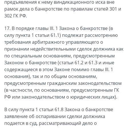
предъявления к нему виндикационного иска вне
рамок дела о банкротстве по правилам статей 301 и
302 ГК РФ.
17. В порядке главы III. 1 Закона о банкротстве (в
силу пункта 1 статьи 61.1) подлежат рассмотрению
требования арбитражного управляющего о
признании недействительными сделок должника как
по специальным основаниям, предусмотренным
Законом о банкротстве (статьи 61.2 и 61.3 и иные
содержащиеся в этом Законе помимо главы III. 1
основания), так и по общим основаниям,
предусмотренным гражданским законодательством
(в частности, по основаниям, предусмотренным ГК
РФ или законодательством о юридических лицах).
В силу пункта 1 статьи 61.8 Закона о банкротстве
заявление об оспаривании сделки должника
подается в суд, рассматривающий дело о