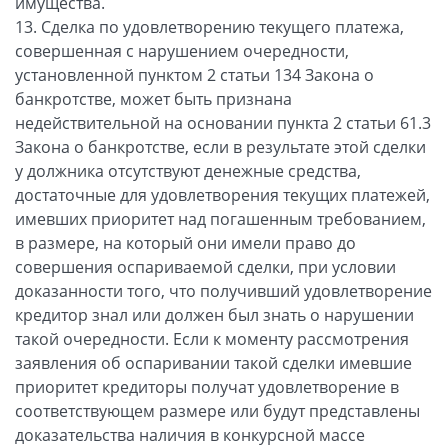
имущества.
13. Сделка по удовлетворению текущего платежа,
совершенная с нарушением очередности,
установленной пунктом 2 статьи 134 Закона о
банкротстве, может быть признана
недействительной на основании пункта 2 статьи 61.3
Закона о банкротстве, если в результате этой сделки
у должника отсутствуют денежные средства,
достаточные для удовлетворения текущих платежей,
имевших приоритет над погашенным требованием,
в размере, на который они имели право до
совершения оспариваемой сделки, при условии
доказанности того, что получивший удовлетворение
кредитор знал или должен был знать о нарушении
такой очередности. Если к моменту рассмотрения
заявления об оспаривании такой сделки имевшие
приоритет кредиторы получат удовлетворение в
соответствующем размере или будут представлены
доказательства наличия в конкурсной массе