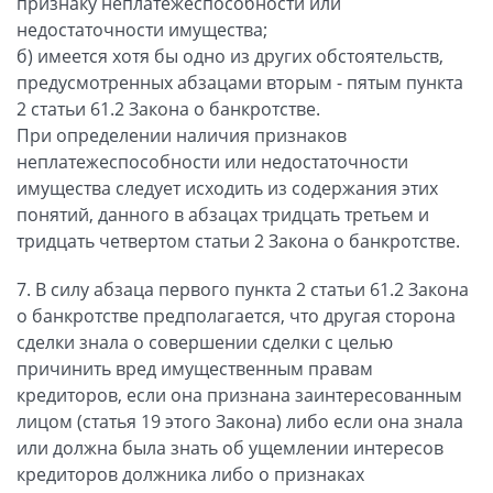
признаку неплатежеспособности или
недостаточности имущества;
б) имеется хотя бы одно из других обстоятельств,
предусмотренных абзацами вторым - пятым пункта
2 статьи 61.2 Закона о банкротстве.
При определении наличия признаков
неплатежеспособности или недостаточности
имущества следует исходить из содержания этих
понятий, данного в абзацах тридцать третьем и
тридцать четвертом статьи 2 Закона о банкротстве.
7. В силу абзаца первого пункта 2 статьи 61.2 Закона
о банкротстве предполагается, что другая сторона
сделки знала о совершении сделки с целью
причинить вред имущественным правам
кредиторов, если она признана заинтересованным
лицом (статья 19 этого Закона) либо если она знала
или должна была знать об ущемлении интересов
кредиторов должника либо о признаках