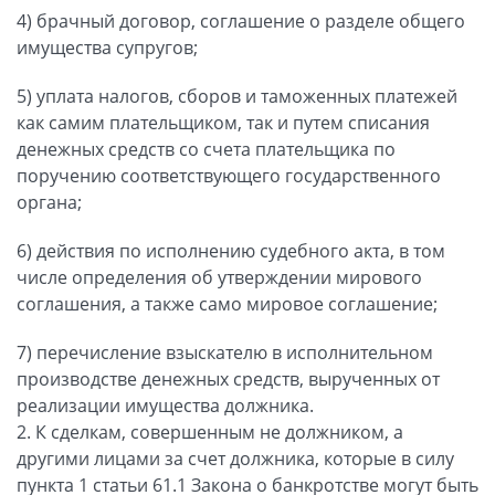
4) брачный договор, соглашение о разделе общего
имущества супругов;
5) уплата налогов, сборов и таможенных платежей
как самим плательщиком, так и путем списания
денежных средств со счета плательщика по
поручению соответствующего государственного
органа;
6) действия по исполнению судебного акта, в том
числе определения об утверждении мирового
соглашения, а также само мировое соглашение;
7) перечисление взыскателю в исполнительном
производстве денежных средств, вырученных от
реализации имущества должника.
2. К сделкам, совершенным не должником, а
другими лицами за счет должника, которые в силу
пункта 1 статьи 61.1 Закона о банкротстве могут быть