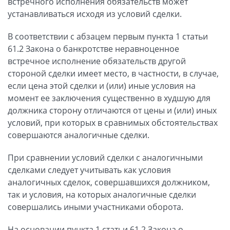
встречного исполнения обязательств может
устанавливаться исходя из условий сделки.
В соответствии с абзацем первым пункта 1 статьи
61.2 Закона о банкротстве неравноценное
встречное исполнение обязательств другой
стороной сделки имеет место, в частности, в случае,
если цена этой сделки и (или) иные условия на
момент ее заключения существенно в худшую для
должника сторону отличаются от цены и (или) иных
условий, при которых в сравнимых обстоятельствах
совершаются аналогичные сделки.
При сравнении условий сделки с аналогичными
сделками следует учитывать как условия
аналогичных сделок, совершавшихся должником,
так и условия, на которых аналогичные сделки
совершались иными участниками оборота.
На основании пункта 1 статьи 61.2 Закона о