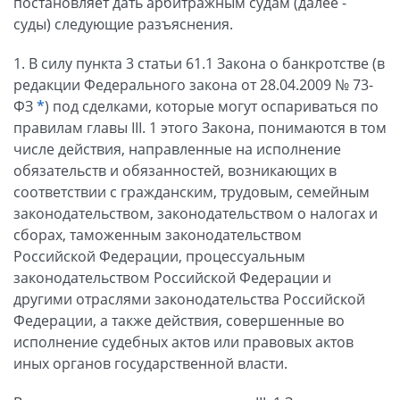
постановляет дать арбитражным судам (далее -
суды) следующие разъяснения.
1. В силу пункта 3 статьи 61.1 Закона о банкротстве (в
редакции Федерального закона от 28.04.2009 № 73-
ФЗ
*
) под сделками, которые могут оспариваться по
правилам главы III. 1 этого Закона, понимаются в том
числе действия, направленные на исполнение
обязательств и обязанностей, возникающих в
соответствии с гражданским, трудовым, семейным
законодательством, законодательством о налогах и
сборах, таможенным законодательством
Российской Федерации, процессуальным
законодательством Российской Федерации и
другими отраслями законодательства Российской
Федерации, а также действия, совершенные во
исполнение судебных актов или правовых актов
иных органов государственной власти.