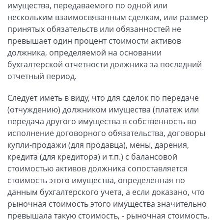
имущества, передаваемого по одной или
нескольким взаимосвязанным сделкам, или размер
принятых обязательств или обязанностей не
превышает один процент стоимости активов
должника, определяемой на основании
бухгалтерской отчетности должника за последний
отчетный период.
Следует иметь в виду, что для сделок по передаче
(отчуждению) должником имущества (платеж или
передача другого имущества в собственность во
исполнение договорного обязательства, договоры
купли-продажи (для продавца), мены, дарения,
кредита (для кредитора) и т.п.) с балансовой
стоимостью активов должника сопоставляется
стоимость этого имущества, определенная по
данным бухгалтерского учета, а если доказано, что
рыночная стоимость этого имущества значительно
превышала такую стоимость, - рыночная стоимость.