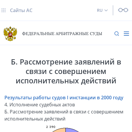
Сайты AC
RU
ФЕДЕРАЛЬНЫЕ АРБИТРАЖНЫЕ СУДЫ
Б. Рассмотрение заявлений в
связи с совершением
исполнительных действий
Результаты работы судов I инстанции в 2000 году
4. Исполнение судебных актов
Б. Рассмотрение заявлений в связи с совершением
исполнительных действий