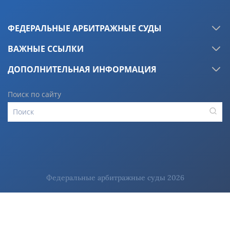
ФЕДЕРАЛЬНЫЕ АРБИТРАЖНЫЕ СУДЫ
ВАЖНЫЕ ССЫЛКИ
ДОПОЛНИТЕЛЬНАЯ ИНФОРМАЦИЯ
Поиск по сайту
Федеральные арбитражные суды 2026