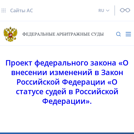
Сайты AC
RU
ФЕДЕРАЛЬНЫЕ АРБИТРАЖНЫЕ СУДЫ
Проект федерального закона «О
внесении изменений в Закон
Российской Федерации «О
статусе судей в Российской
Федерации».