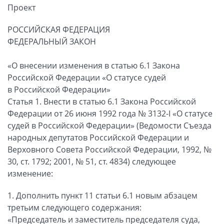
Проект
РОССИЙСКАЯ ФЕДЕРАЦИЯ
ФЕДЕРАЛЬНЫЙ ЗАКОН
«О внесении изменения в статью 6.1 Закона
Российской Федерации «О статусе судей
в Российской Федерации»
Статья 1. Внести в статью 6.1 Закона Российской
Федерации от 26 июня 1992 года № 3132-I «О статусе
судей в Российской Федерации» (Ведомости Съезда
народных депутатов Российской Федерации и
Верховного Совета Российской Федерации, 1992, №
30, ст. 1792; 2001, № 51, ст. 4834) следующее
изменение:
1. Дополнить пункт 11 статьи 6.1 новым абзацем
третьим следующего содержания:
«Председатель и заместитель председателя суда,