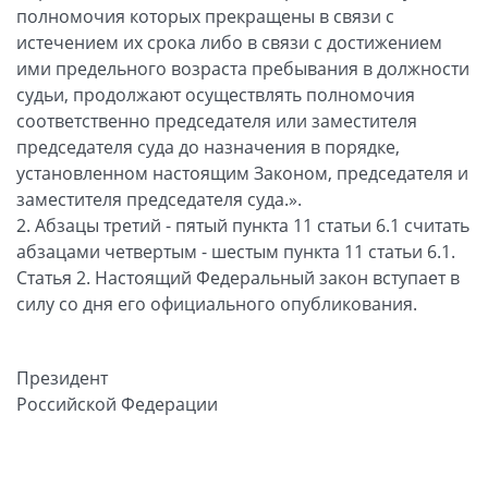
полномочия которых прекращены в связи с
истечением их срока либо в связи с достижением
ими предельного возраста пребывания в должности
судьи, продолжают осуществлять полномочия
соответственно председателя или заместителя
председателя суда до назначения в порядке,
установленном настоящим Законом, председателя и
заместителя председателя суда.».
2. Абзацы третий - пятый пункта 11 статьи 6.1 считать
абзацами четвертым - шестым пункта 11 статьи 6.1.
Статья 2. Настоящий Федеральный закон вступает в
силу со дня его официального опубликования.
Президент
Российской Федерации