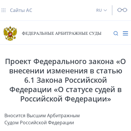
Сайты AC
RU
ФЕДЕРАЛЬНЫЕ АРБИТРАЖНЫЕ СУДЫ
Проект Федерального закона «О
внесении изменения в статью
6.1 Закона Российской
Федерации «О статусе судей в
Российской Федерации»
Вносится Высшим Арбитражным
Судом Российской Федерации