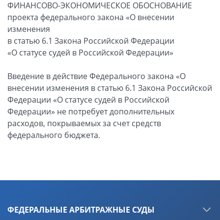
ФИНАНСОВО-ЭКОНОМИЧЕСКОЕ ОБОСНОВАНИЕ
проекта федерального закона «О внесении
изменения
в статью 6.1 Закона Российской Федерации
«О статусе судей в Российской Федерации»
Введение в действие Федерального закона «О
внесении изменения в статью 6.1 Закона Российской
Федерации «О статусе судей в Российской
Федерации» не потребует дополнительных
расходов, покрываемых за счет средств
федерального бюджета.
ФЕДЕРАЛЬНЫЕ АРБИТРАЖНЫЕ СУДЫ