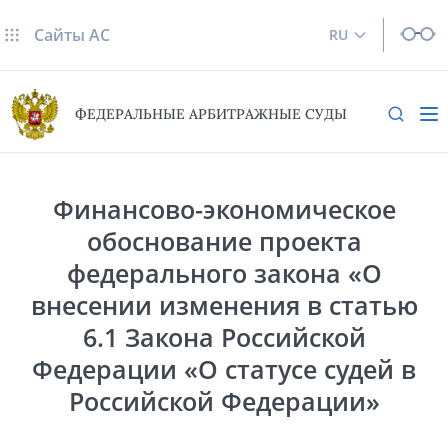
Сайты AC
RU
ФЕДЕРАЛЬНЫЕ АРБИТРАЖНЫЕ СУДЫ
Финансово-экономическое
обоснование проекта
федерального закона «О
внесении изменения в статью
6.1 Закона Российской
Федерации «О статусе судей в
Российской Федерации»