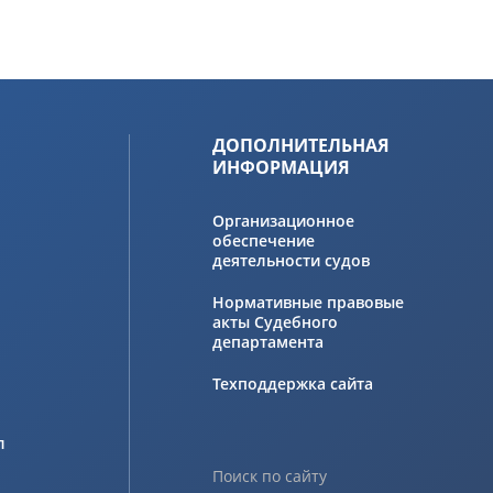
ДОПОЛНИТЕЛЬНАЯ
ИНФОРМАЦИЯ
Организационное
обеспечение
деятельности судов
Нормативные правовые
акты Судебного
департамента
Техподдержка сайта
л
Поиск по сайту