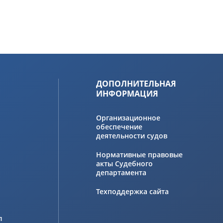
ДОПОЛНИТЕЛЬНАЯ
ИНФОРМАЦИЯ
Организационное
обеспечение
деятельности судов
Нормативные правовые
акты Судебного
департамента
Техподдержка сайта
л