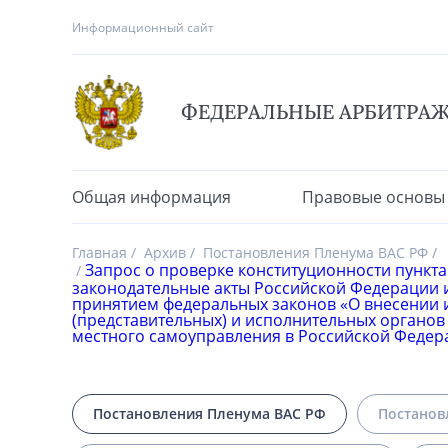
Информационный сайт
ФЕДЕРАЛЬНЫЕ АРБИТРА
Общая информация
Правовые основы
Главная
Архив
Постановления Пленума ВАС РФ
Запрос о проверке конституционности пункта 
законодательные акты Российской Федерации и
принятием федеральных законов «О внесении 
(представительных) и исполнительных органов
местного самоуправления в Российской Федер
Постановления Пленума ВАС РФ
Постанов