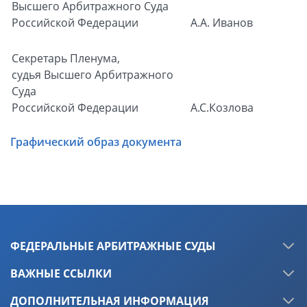
Высшего Арбитражного Суда
Российской Федерации
А.А. Иванов
Секретарь Пленума,
судья Высшего Арбитражного
Суда
Российской Федерации
А.С.Козлова
Графический образ документа
ФЕДЕРАЛЬНЫЕ АРБИТРАЖНЫЕ СУДЫ
ВАЖНЫЕ ССЫЛКИ
ДОПОЛНИТЕЛЬНАЯ ИНФОРМАЦИЯ