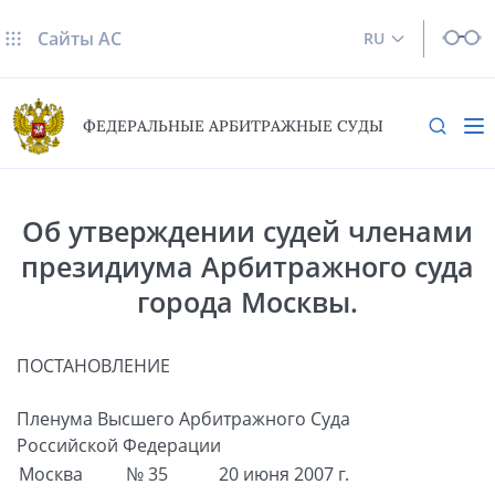
Сайты AC
RU
ФЕДЕРАЛЬНЫЕ АРБИТРАЖНЫЕ СУДЫ
Об утверждении судей членами
президиума Арбитражного суда
города Москвы.
ПОСТАНОВЛЕНИЕ
Пленума Высшего Арбитражного Суда
Российской Федерации
Москва
№ 35
20 июня 2007 г.