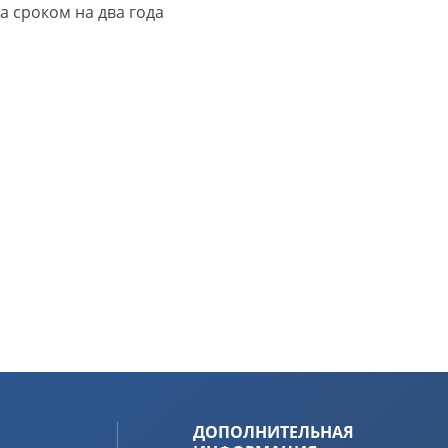
 сроком на два года
ДОПОЛНИТЕЛЬНАЯ