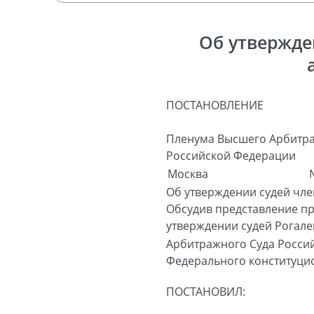
Об утвержде
ПОСТАНОВЛЕНИЕ
Пленума Высшего Арбитра
Российской Федерации
Москва
Об утверждении судей чл
Обсудив представление пр
утверждении судей Рогале
Арбитражного Суда Росси
Федерального конституцио
ПОСТАНОВИЛ: