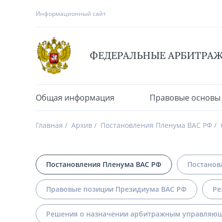
Информационный сайт
ФЕДЕРАЛЬНЫЕ АРБИТРА
Общая информация
Правовые основы
Главная
Архив
Постановления Пленума ВАС РФ
Постановления Пленума ВАС РФ
Постанов
Правовые позиции Президиума ВАС РФ
Ре
Решения о назначении арбитражным управляющ