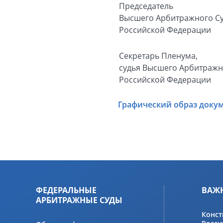
Председатель
Высшего Арбитражного С
Российской Федерации
Секретарь Пленума,
судья Высшего Арбитражн
Российской Федерации
Графический образ доку
ФЕДЕРАЛЬНЫЕ
ВАЖ
АРБИТРАЖНЫЕ СУДЫ
Конст