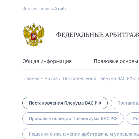
Информационный сайт
ФЕДЕРАЛЬНЫЕ АРБИТРА
Общая информация
Правовые основы
Главная
Архив
Постановления Пленума ВАС РФ
Постановления Пленума ВАС РФ
Постанов
Правовые позиции Президиума ВАС РФ
Ре
Решения о назначении арбитражным управляющ