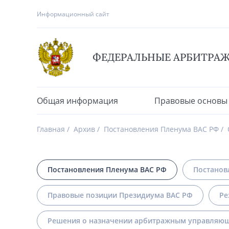
Информационный сайт
ФЕДЕРАЛЬНЫЕ АРБИТРА
Общая информация
Правовые основы
Главная
Архив
Постановления Пленума ВАС РФ
Постановления Пленума ВАС РФ
Постанов
Правовые позиции Президиума ВАС РФ
Ре
Решения о назначении арбитражным управляющ