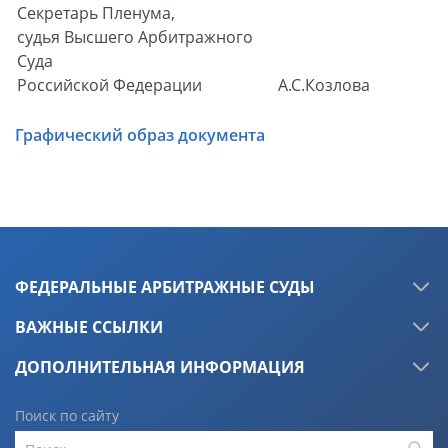
Секретарь Пленума,
судья Высшего Арбитражного
Суда
Российской Федерации
А.С.Козлова
Графический образ документа
ФЕДЕРАЛЬНЫЕ АРБИТРАЖНЫЕ СУДЫ
ВАЖНЫЕ ССЫЛКИ
ДОПОЛНИТЕЛЬНАЯ ИНФОРМАЦИЯ
Поиск по сайту