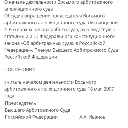
О начале деятельности Восьмого арбитражного
апелляционного суда
Обсудив обращение председателя Восьмого
арбитражного апелляционного суда Литвинцевой
Л.Р. о сроках начала работы суда, руководствуясь
статьями 2 и 13 Федерального конституционного
закона «Об арбитражных судах в Российской
Федерации», Пленум Высшего Арбитражного Суда
Российской Федерации
ПОСТАНОВИЛ:
считать началом деятельности Восьмого
арбитражного апелляционного суда 16 мая 2007
года.
Председатель
Высшего Арбитражного Суда
Российской Федерации
А.А. Иванов