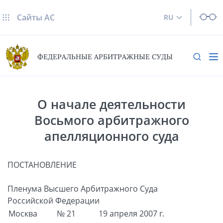
Сайты AC
RU
ФЕДЕРАЛЬНЫЕ АРБИТРАЖНЫЕ СУДЫ
О начале деятельности
Восьмого арбитражного
апелляционного суда
ПОСТАНОВЛЕНИЕ
Пленума Высшего Арбитражного Суда
Российской Федерации
Москва
№ 21
19 апреля 2007 г.