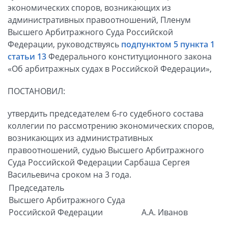
экономических споров, возникающих из
административных правоотношений, Пленум
Высшего Арбитражного Суда Российской
Федерации, руководствуясь
подпунктом 5 пункта 1
статьи 13
Федерального конституционного закона
«Об арбитражных судах в Российской Федерации»,
ПОСТАНОВИЛ:
утвердить председателем 6-го судебного состава
коллегии по рассмотрению экономических споров,
возникающих из административных
правоотношений, судью Высшего Арбитражного
Суда Российской Федерации Сарбаша Сергея
Васильевича сроком на 3 года.
Председатель
Высшего Арбитражного Суда
Российской Федерации
А.А. Иванов