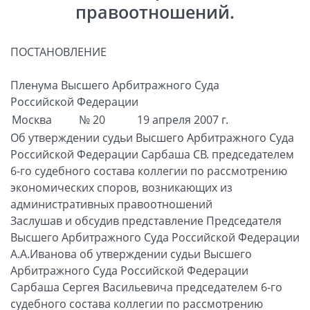
правоотношений.
ПОСТАНОВЛЕНИЕ
Пленума Высшего Арбитражного Суда
Российской Федерации
Москва
№ 20
19 апреля 2007 г.
Об утверждении судьи Высшего Арбитражного Суда
Российской Федерации Сарбаша СВ. председателем
6-го судебного состава коллегии по рассмотрению
экономических споров, возникающих из
административных правоотношений
Заслушав и обсудив представление Председателя
Высшего Арбитражного Суда Российской Федерации
А.А.Иванова об утверждении судьи Высшего
Арбитражного Суда Российской Федерации
Сарбаша Сергея Васильевича председателем 6-го
судебного состава коллегии по рассмотрению