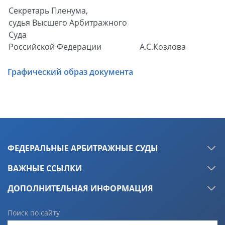
Секретарь Пленума,
судья Высшего Арбитражного
Суда
Российской Федерации
А.С.Козлова
Графический образ документа
ФЕДЕРАЛЬНЫЕ АРБИТРАЖНЫЕ СУДЫ
ВАЖНЫЕ ССЫЛКИ
ДОПОЛНИТЕЛЬНАЯ ИНФОРМАЦИЯ
Поиск по сайту