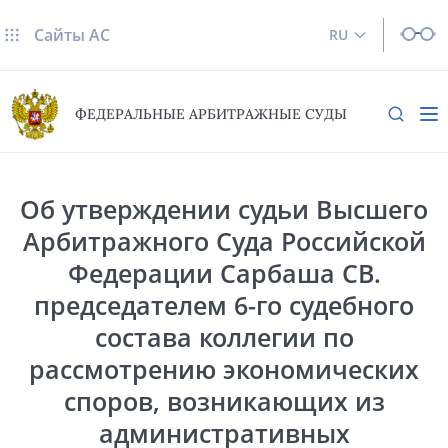
Сайты AC
RU
ФЕДЕРАЛЬНЫЕ АРБИТРАЖНЫЕ СУДЫ
Об утверждении судьи Высшего
Арбитражного Суда Российской
Федерации Сарбаша СВ.
председателем 6-го судебного
состава коллегии по
рассмотрению экономических
споров, возникающих из
административных