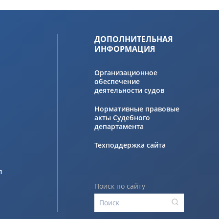
ДОПОЛНИТЕЛЬНАЯ
ИНФОРМАЦИЯ
Организационное
обеспечение
деятельности судов
Нормативные правовые
акты Судебного
департамента
Техподдержка сайта
л
Поиск по сайту