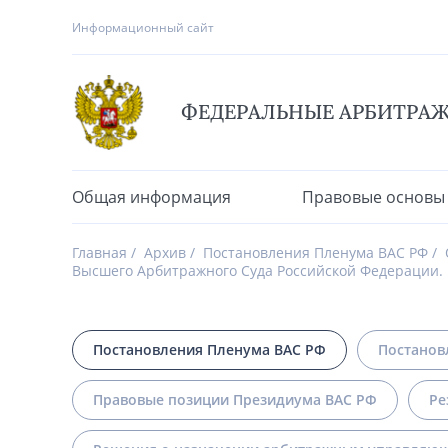
Информационный сайт
ФЕДЕРАЛЬНЫЕ АРБИТРА
Общая информация
Правовые основы
Главная
Архив
Постановления Пленума ВАС РФ
Высшего Арбитражного Суда Российской Федерации.
Постановления Пленума ВАС РФ
Постанов
Правовые позиции Президиума ВАС РФ
Ре