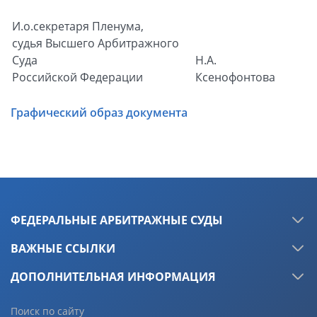
И.о.секретаря Пленума,
судья Высшего Арбитражного
Суда
Н.А.
Российской Федерации
Ксенофонтова
Графический образ документа
ФЕДЕРАЛЬНЫЕ АРБИТРАЖНЫЕ СУДЫ
ВАЖНЫЕ ССЫЛКИ
ДОПОЛНИТЕЛЬНАЯ ИНФОРМАЦИЯ
Поиск по сайту