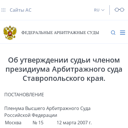
Сайты AC
RU
ФЕДЕРАЛЬНЫЕ АРБИТРАЖНЫЕ СУДЫ
Об утверждении судьи членом
президиума Арбитражного суда
Ставропольского края.
ПОСТАНОВЛЕНИЕ
Пленума Высшего Арбитражного Суда
Российской Федерации
Москва
№ 15
12 марта 2007 г.