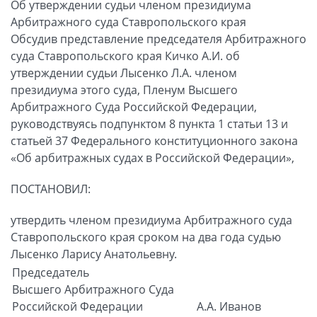
Об утверждении судьи членом президиума
Арбитражного суда Ставропольского края
Обсудив представление председателя Арбитражного
суда Ставропольского края Кичко А.И. об
утверждении судьи Лысенко Л.А. членом
президиума этого суда, Пленум Высшего
Арбитражного Суда Российской Федерации,
руководствуясь подпунктом 8 пункта 1 статьи 13 и
статьей 37 Федерального конституционного закона
«Об арбитражных судах в Российской Федерации»,
ПОСТАНОВИЛ:
утвердить членом президиума Арбитражного суда
Ставропольского края сроком на два года судью
Лысенко Ларису Анатольевну.
Председатель
Высшего Арбитражного Суда
Российской Федерации
А.А. Иванов