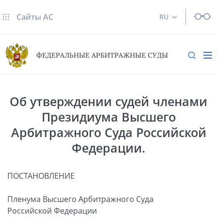
Сайты AC
RU
ФЕДЕРАЛЬНЫЕ АРБИТРАЖНЫЕ СУДЫ
Об утверждении судей членами
Президиума Высшего
Арбитражного Суда Российской
Федерации.
ПОСТАНОВЛЕНИЕ
Пленума Высшего Арбитражного Суда
Российской Федерации