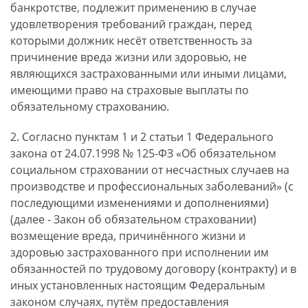
банкротстве, подлежит применению в случае
удовлетворения требований граждан, перед
которыми должник несёт ответственность за
причинение вреда жизни или здоровью, не
являющихся застрахованными или иными лицами,
имеющими право на страховые выплаты по
обязательному страхованию.
2. Согласно пунктам 1 и 2 статьи 1 Федерального
закона от 24.07.1998 № 125-ФЗ «Об обязательном
социальном страховании от несчастных случаев на
производстве и профессиональных заболеваний» (с
последующими изменениями и дополнениями)
(далее - Закон об обязательном страховании)
возмещение вреда, причинённого жизни и
здоровью застрахованного при исполнении им
обязанностей по трудовому договору (контракту) и в
иных установленных настоящим Федеральным
законом случаях, путём предоставления