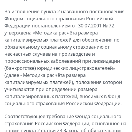
Во исполнение пункта 2 названного постановления
Фондом социального страхования Российской
Федерации постановлением от 30.07.2001 № 72
утверждена «Методика расчёта размера
капитализируемых платежей для обеспечения по
обязательному социальному страхованию от
несчастных случаев на производстве и
профессиональных заболеваний при ликвидации
(банкротстве) юридических лиц-страхователей»
(далее - Методика расчёта размера
капитализируемых платежей), положения которой
учитываются при определении размера
капитализированных платежей, вносимых в Фонд
социального страхования Российской Федерации.
Соответствующее требование Фонда социального
страхования Российской Федерации, основанное на
норме пункта 2 статьи 23 Закона об обязательном