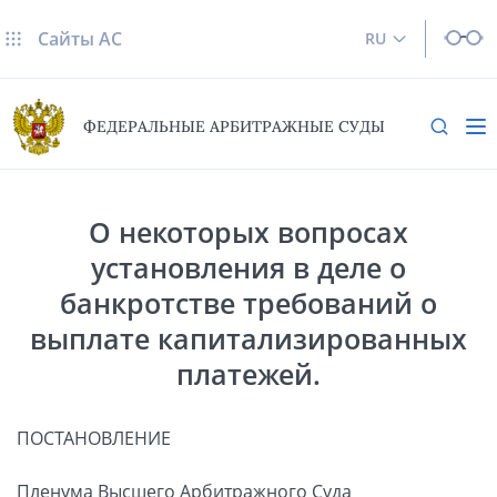
Сайты AC
RU
ФЕДЕРАЛЬНЫЕ АРБИТРАЖНЫЕ СУДЫ
О некоторых вопросах
установления в деле о
банкротстве требований о
выплате капитализированных
платежей.
ПОСТАНОВЛЕНИЕ
Пленума Высшего Арбитражного Суда