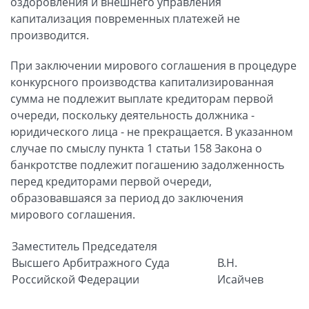
оздоровления и внешнего управления
капитализация повременных платежей не
производится.
При заключении мирового соглашения в процедуре
конкурсного производства капитализированная
сумма не подлежит выплате кредито­рам первой
очереди, поскольку деятельность должника -
юридического лица - не прекращается. В указанном
случае по смыслу пункта 1 статьи 158 Закона о
банкротстве подлежит погашению задолженность
перед кредиторами первой очереди,
образовавшаяся за период до заключения
мирового соглашения.
Заместитель Председателя
Высшего Арбитражного Суда
В.Н.
Российской Федерации
Исайчев