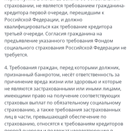
страховании, не является требованием гражданина-
кредитора первой очереди, перешедшим к
Российской Федерации, и должно
квалифицироваться как требование кредитора
третьей очереди. Согласия гражданина на
предъявление указанного требования Фондом
социального страхования Российской Федерации не
требуется.
4. Требования граждан, перед которыми должник,
признанный банкротом, несёт ответственность за
причинение вреда жизни или здоровью и которые
не являются застрахованными или иными лицами,
имеющими право на получение соответствующих
страховых выплат по обязательному социальному
страхованию, а также требования застрахованных
лиц в части, превышающей обеспечение по
страхованию, относятся к требованиям кредиторов
первой очереди и подлежат удовлетворению в