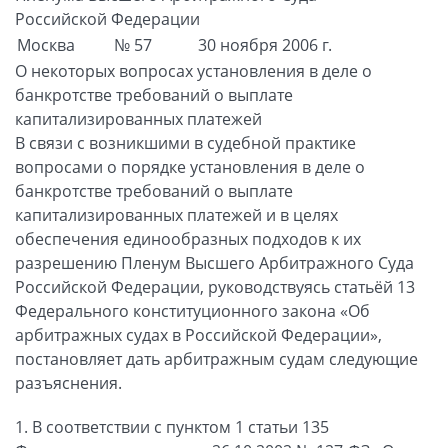
Российской Федерации
Москва
№ 57
30 ноября 2006 г.
О некоторых вопросах установления в деле о
банкротстве требований о выплате
капитализированных платежей
В связи с возникшими в судебной практике
вопросами о порядке установления в деле о
банкротстве требований о выплате
капитализированных платежей и в целях
обеспечения единообразных подходов к их
разрешению Пленум Высшего Арбитражного Суда
Российской Федерации, руководствуясь статьёй 13
Федерального конституционного закона «Об
арбитражных судах в Российской Федерации»,
постановляет дать арбитражным судам следующие
разъяснения.
1. В соответствии с пунктом 1 статьи 135