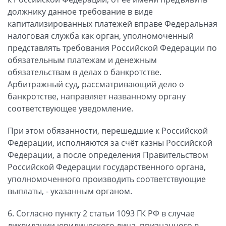
должнику данное требование в виде
капитализированных платежей вправе Федеральная
налоговая служба как орган, уполномоченный
представлять требования Российской Федерации по
обязательным платежам и денежным
обязательствам в делах о банкротстве.
Арбитражный суд, рассматривающий дело о
банкротстве, направляет названному органу
соответствующее уведомление.
При этом обязанности, перешедшие к Российской
Федерации, исполняются за счёт казны Российской
Федерации, а после определения Правительством
Российской Федерации государственного органа,
уполномоченного производить соответствующие
выплаты, - указанным органом.
6. Согласно пункту 2 статьи 1093 ГК РФ в случае
ликвидации юридического лица, признанного в