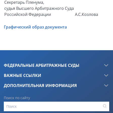
Секретарь Пленума,
судья Высшего Арбитражного Суда
Российской Федерации
А.С.Козлова
Графический образ документа
ФЕДЕРАЛЬНЫЕ АРБИТРАЖНЫЕ СУДЫ
ВАЖНЫЕ ССЫЛКИ
ДОПОЛНИТЕЛЬНАЯ ИНФОРМАЦИЯ
Поиск по сайту