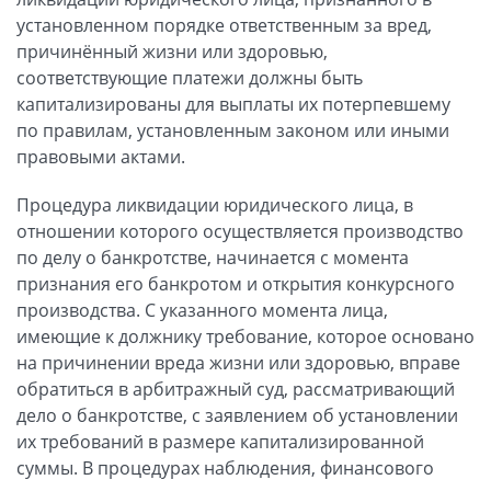
установленном порядке ответственным за вред,
причинённый жизни или здоровью,
соответствующие платежи должны быть
капитализированы для выплаты их потерпевшему
по правилам, установленным законом или иными
правовыми актами.
Процедура ликвидации юридического лица, в
отношении которого осуществляется производство
по делу о банкротстве, начинается с момента
признания его банкротом и открытия конкурсного
производства. С указанного момента лица,
имеющие к должнику требование, которое основано
на причинении вреда жизни или здоровью, вправе
обратиться в арбитражный суд, рассматривающий
дело о банкротстве, с заявлением об установлении
их требований в размере капитализированной
суммы. В процедурах наблюдения, финансового