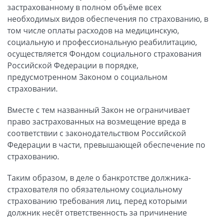
застрахованному в полном объёме всех
необходимых видов обеспечения по страхованию, в
том числе оплаты расходов на медицинскую,
социальную и профессиональную реабилитацию,
осуществляется Фондом социального страхования
Российской Федерации в порядке,
предусмотренном Законом о социальном
страховании.
Вместе с тем названный Закон не ограничивает
право застрахованных на возмещение вреда в
соответствии с законодательством Российской
Федерации в части, превышающей обеспечение по
страхованию.
Таким образом, в деле о банкротстве должника-
страхователя по обязательному социальному
страхованию требования лиц, перед которыми
должник несёт ответственность за причинение