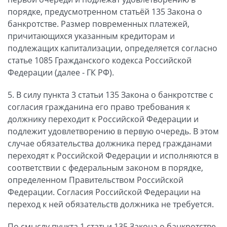
порядке, предусмотренном статьёй 135 Закона о
банкротстве. Размер повременных платежей,
причитающихся указанным кредиторам и
подлежащих капитализации, определяется согласно
статье 1085 Гражданского кодекса Российской
Федерации (далее - ГК РФ).
5. В силу пункта 3 статьи 135 Закона о банкротстве с
согласия гражданина его право требования к
должнику переходит к Российской Федерации и
подлежит удовлетворению в первую очередь. В этом
случае обязательства должника перед гражданами
переходят к Российской Федерации и исполняются в
соответствии с федеральным законом в порядке,
определенном Правительством Российской
Федерации. Согласия Российской Федерации на
переход к ней обязательств должника не требуется.
По смыслу пункта 1 статьи 135 Закона о банкротстве