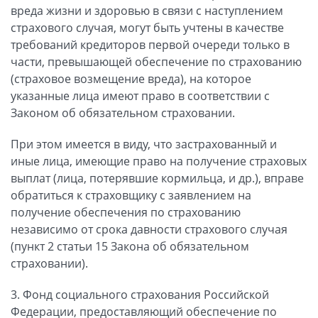
вреда жизни и здоровью в связи с наступлением
страхового случая, могут быть учтены в качестве
требований кредиторов первой очереди только в
части, превышающей обеспечение по страхованию
(страховое возмещение вреда), на которое
указанные лица имеют право в соответствии с
Законом об обязательном страховании.
При этом имеется в виду, что застрахованный и
иные лица, имеющие право на получение страховых
выплат (лица, потерявшие кормильца, и др.), вправе
обратиться к страховщику с заявлением на
получение обеспечения по страхованию
независимо от срока давности страхового случая
(пункт 2 статьи 15 Закона об обязательном
страховании).
3. Фонд социального страхования Российской
Федерации, предоставляющий обеспечение по