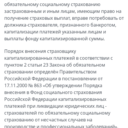
обязательному социальному страхованию
застрахованным и иным лицам, имеющим право на
получение страховых выплат, вправе потребовать от
должника-страхователя, признанного банкротом,
капитализации платежей указанным лицам и
выплаты фонду капитализированной суммы.
Порядок внесения страховщику
капитализированных платежей в соответствии с
пунктом 2 статьи 23 Закона об обязательном
страховании определён Правительством
Российской Федерации в постановлении от
17.11.2000 № 863 «Об утверждении Порядка
внесения в Фонд социального страхования
Российской Федерации капитализированных
платежей при ликвидации юридических лиц -
страхователей по обязательному социальному
страхованию от несчастных случаев на
производстве и профессиональных заболеваний».