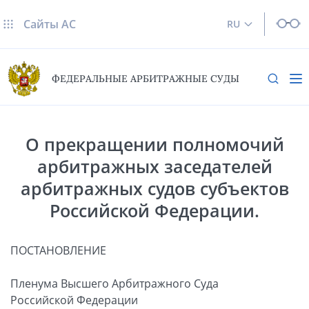
Сайты AC
RU
ФЕДЕРАЛЬНЫЕ АРБИТРАЖНЫЕ СУДЫ
О прекращении полномочий
арбитражных заседателей
арбитражных судов субъектов
Российской Федерации.
ПОСТАНОВЛЕНИЕ
Пленума Высшего Арбитражного Суда
Российской Федерации