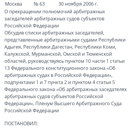
Москва
№ 63
30 ноября 2006 г.
О прекращении полномочий арбитражных
заседателей арбитражных судов субъектов
Российской Федерации
Обсудив списки арбитражных заседателей,
представленные арбитражными судами Республики
Адыгея, Республики Дагестан, Республики Коми,
Калужской, Мурманской, Омской и Тюменской
областей, руководствуясь пунктом 10 части 1 статьи
13 Федерального конституционного закона «Об
арбитражных судах в Российской Федерации»,
подпунктами 1 и 7 пункта 2 и пунктом 4 статьи 5
Федерального закона «Об арбитражных заседателях
арбитражных судов субъектов Российской
Федерации», Пленум Высшего Арбитражного Суда
Российской Федерации
ПОСТАНОВИЛ: