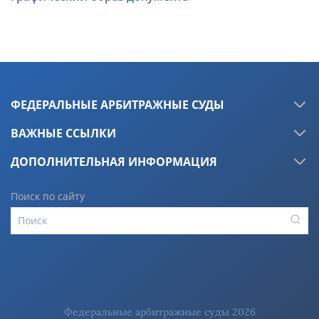
ФЕДЕРАЛЬНЫЕ АРБИТРАЖНЫЕ СУДЫ
ВАЖНЫЕ ССЫЛКИ
ДОПОЛНИТЕЛЬНАЯ ИНФОРМАЦИЯ
Поиск по сайту
Федеральные арбитражные суды 2026