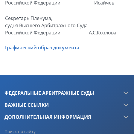
Российской Федерации
Исайчев
Секретарь Пленума,
судья Высшего Арбитражного Суда
Российской Федерации
А.С.Козлова
Графический образ документа
ФЕДЕРАЛЬНЫЕ АРБИТРАЖНЫЕ СУДЫ
ВАЖНЫЕ ССЫЛКИ
ДОПОЛНИТЕЛЬНАЯ ИНФОРМАЦИЯ
Поиск по сайту