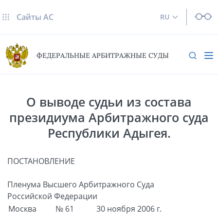
Сайты AC
RU
ФЕДЕРАЛЬНЫЕ АРБИТРАЖНЫЕ СУДЫ
О выводе судьи из состава
президиума Арбитражного суда
Республики Адыгея.
ПОСТАНОВЛЕНИЕ
Пленума Высшего Арбитражного Суда
Российской Федерации
Москва
№ 61
30 ноября 2006 г.