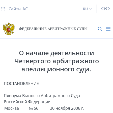
Сайты AC
RU
ФЕДЕРАЛЬНЫЕ АРБИТРАЖНЫЕ СУДЫ
О начале деятельности
Четвертого арбитражного
апелляционного суда.
ПОСТАНОВЛЕНИЕ
Пленума Высшего Арбитражного Суда
Российской Федерации
Москва
№ 56
30 ноября 2006 г.