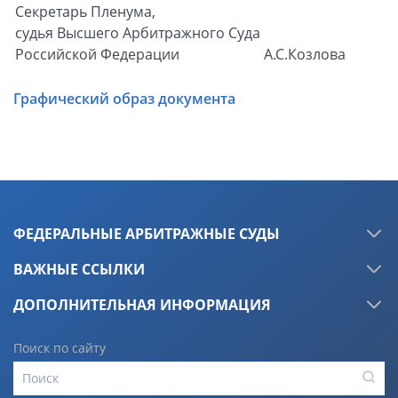
Секретарь Пленума,
судья Высшего Арбитражного Суда
Российской Федерации
А.С.Козлова
Графический образ документа
ФЕДЕРАЛЬНЫЕ АРБИТРАЖНЫЕ СУДЫ
ВАЖНЫЕ ССЫЛКИ
ДОПОЛНИТЕЛЬНАЯ ИНФОРМАЦИЯ
Поиск по сайту