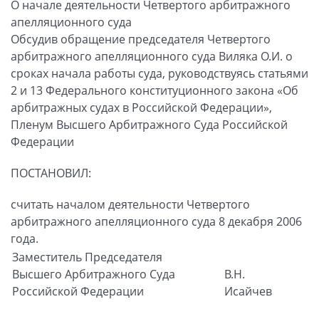
О начале деятельности Четвертого арбитражного
апелляционного суда
Обсудив обращение председателя Четвертого
арбитражного апелляционного суда Виляка О.И. о
сроках начала работы суда, руководствуясь статьями
2 и 13 Федерального конституционного закона «Об
арбитражных судах в Российской Федерации»,
Пленум Высшего Арбитражного Суда Российской
Федерации
ПОСТАНОВИЛ:
считать началом деятельности Четвертого
арбитражного апелляционного суда 8 декабря 2006
года.
Заместитель Председателя
Высшего Арбитражного Суда
В.Н.
Российской Федерации
Исайчев