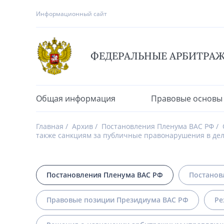
Информационный сайт
ФЕДЕРАЛЬНЫЕ АРБИТРА
Общая информация
Правовые основы
Главная
Архив
Постановления Пленума ВАС РФ
также санкциям за публичные правонарушения в дел
Постановления Пленума ВАС РФ
Постанов
Правовые позиции Президиума ВАС РФ
Ре