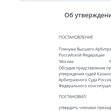
Об утверждени
ПОСТАНОВЛЕНИЕ
Пленума Высшего Арбитра
Российской Федерации
Москва
Обсудив представление пр
утверждении судей Казако
Арбитражного Суда Российс
Федерального конституцио
ПОСТАНОВИЛ:
утвердить членами презид