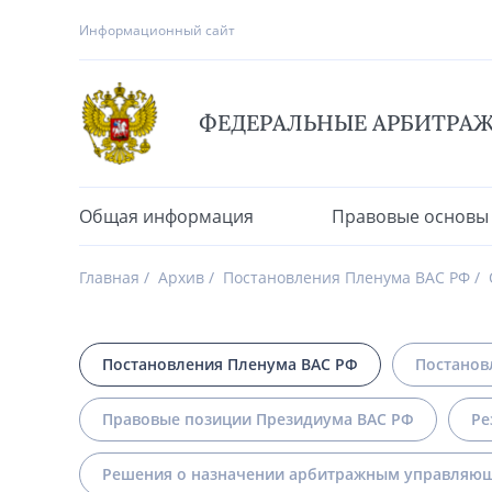
Информационный сайт
ФЕДЕРАЛЬНЫЕ АРБИТРА
Общая информация
Правовые основы
Главная
Архив
Постановления Пленума ВАС РФ
Постановления Пленума ВАС РФ
Постанов
Правовые позиции Президиума ВАС РФ
Ре
Решения о назначении арбитражным управляющ