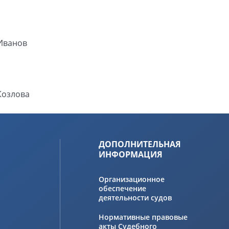
.Иванов
Козлова
ДОПОЛНИТЕЛЬНАЯ
ИНФОРМАЦИЯ
Организационное
обеспечение
деятельности судов
Нормативные правовые
акты Судебного