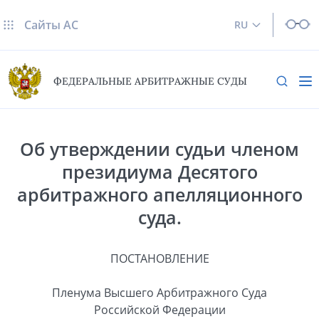
Сайты AC
RU
ФЕДЕРАЛЬНЫЕ АРБИТРАЖНЫЕ СУДЫ
Об утверждении судьи членом
президиума Десятого
арбитражного апелляционного
суда.
ПОСТАНОВЛЕНИЕ
Пленума Высшего Арбитражного Суда
Российской Федерации