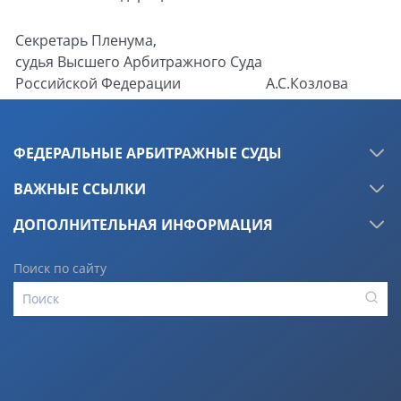
Секретарь Пленума,
судья Высшего Арбитражного Суда
Российской Федерации
А.С.Козлова
ФЕДЕРАЛЬНЫЕ АРБИТРАЖНЫЕ СУДЫ
ВАЖНЫЕ ССЫЛКИ
ДОПОЛНИТЕЛЬНАЯ ИНФОРМАЦИЯ
Поиск по сайту